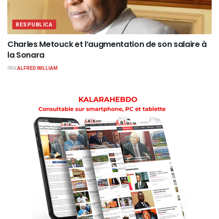
RESPUBLICA
Charles Metouck et l’augmentation de son salaire à
la Sonara
PAR
ALFRED WILLIAM