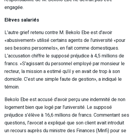
engagée.
Elèves salariés
L’autre grief retenu contre M. Bekolo Ebe est d’avoir
«abusivement» utilisé certains agents de l’université «pour
ses besoins personnels», en fait comme domestiques.
L’accusation chiffre le supposé préjudice à 4,5 millions de
francs. «S’agissant du personnel employé par monsieur le
recteur, la mission a estimé qu’il y en avait de trop à son
domicile. C’est une simple faute de gestion», a indiqué le
témoin.
Bekolo Ebe est accusé d’avoir perçu une indemnité de non
logement bien que logé par l’université. Le supposé
préjudice s’élève à 16,6 millions de francs. Commentant ses
questions, l’avocat a expliqué que son client avait introduit
un recours auprès du ministre des Finances (Minfi) pour se