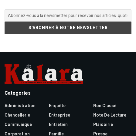
Categories
Administration
Enquête
Non Classé
Chancellerie
Entreprise
Note De Lecture
Communiqué
Entretien
Plaidoirie
Corporation
Famille
Presse