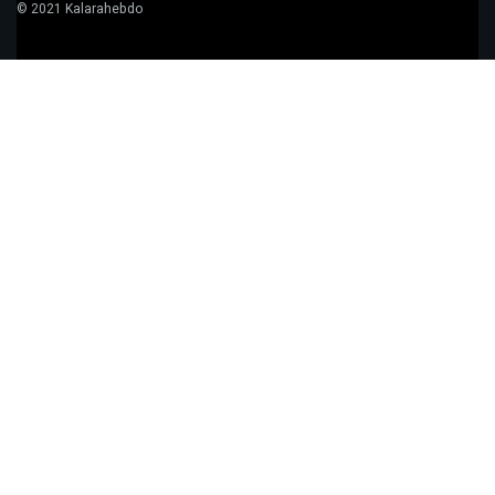
© 2021 Kalarahebdo