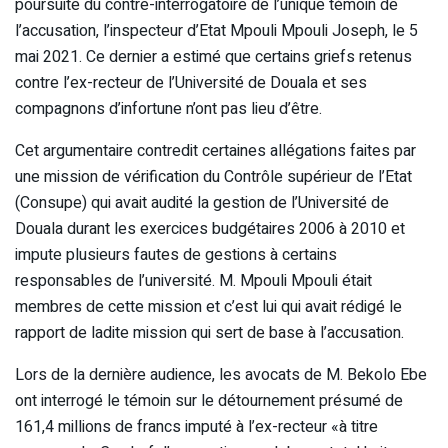
poursuite du contre-interrogatoire de l’unique témoin de
l’accusation, l’inspecteur d’Etat Mpouli Mpouli Joseph, le 5
mai 2021. Ce dernier a estimé que certains griefs retenus
contre l’ex-recteur de l’Université de Douala et ses
compagnons d’infortune n’ont pas lieu d’être.
Cet argumentaire contredit certaines allégations faites par
une mission de vérification du Contrôle supérieur de l’Etat
(Consupe) qui avait audité la gestion de l’Université de
Douala durant les exercices budgétaires 2006 à 2010 et
impute plusieurs fautes de gestions à certains
responsables de l’université. M. Mpouli Mpouli était
membres de cette mission et c’est lui qui avait rédigé le
rapport de ladite mission qui sert de base à l’accusation.
Lors de la dernière audience, les avocats de M. Bekolo Ebe
ont interrogé le témoin sur le détournement présumé de
161,4 millions de francs imputé à l’ex-recteur «à titre