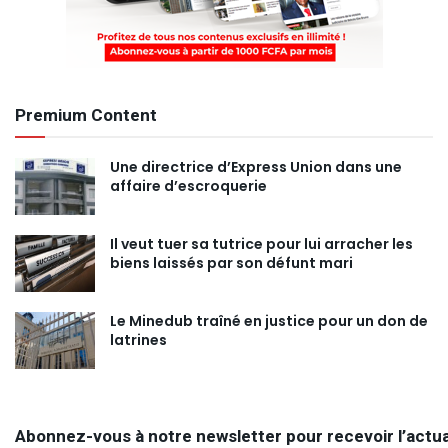
Premium Content
Une directrice d’Express Union dans une
affaire d’escroquerie
Il veut tuer sa tutrice pour lui arracher les
biens laissés par son défunt mari
Le Minedub traîné en justice pour un don de
latrines
Abonnez-vous à notre newsletter pour recevoir l’actua