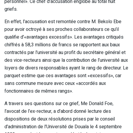
personnel». Ce chef d’accusation englobe au total huit
griefs.
En effet, l’accusation est remontée contre M. Bekolo Ebe
pour avoir octroyé à ses proches collaborateurs ce qu’il
qualifie d’«avantages excessifs». Les avantages critiqués
chiffrés à 58,3 millions de francs se rapportent aux baux
contractés par l’université au profit du secrétaire général et
des vice-recteurs ainsi que la contribution de l’université aux
loyers de divers responsables ayant le rang de directeur. Le
parquet estime que ces avantages sont «excessifs», car
sans commune mesure avec ceux «accordés aux
fonctionnaires de mêmes rangs».
A travers ses questions sur ce grief, Me Donald Foe,
l’avocat de l’ex-recteur, a d’abord donné lecture des
dispositions de deux résolutions prises par le conseil
d’administration de l’Université de Douala le 4 septembre