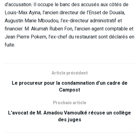
d’accusation. Il occupe le banc des accusés aux côtés de
Louis-Max Ayina, l’ancien directeur de l’Enset de Douala,
Augustin Marie Mboudou, l’ex-directeur administratif et
financier. M. Akumah Ruben Fon, l’ancien agent comptable et
Jean Pierre Pokem, l’ex-chef du restaurant sont déclarés en
fuite.
Article précédent
Le procureur pour la condamnation d’un cadre de
Campost
Prochain article
L’avocat de M. Amadou Vamoulké récuse un collège
des juges