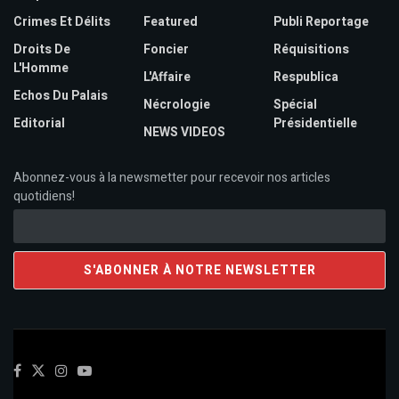
Crimes Et Délits
Featured
Publi Reportage
Droits De
Foncier
Réquisitions
L'Homme
L'Affaire
Respublica
Echos Du Palais
Nécrologie
Spécial
Editorial
Présidentielle
NEWS VIDEOS
Abonnez-vous à la newsmetter pour recevoir nos articles
quotidiens!