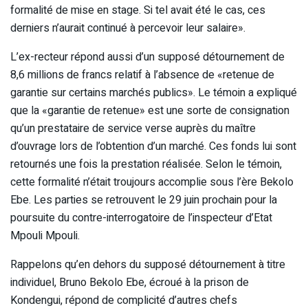
formalité de mise en stage. Si tel avait été le cas, ces
derniers n’aurait continué à percevoir leur salaire».
L’ex-recteur répond aussi d’un supposé détournement de
8,6 millions de francs relatif à l’absence de «retenue de
garantie sur certains marchés publics». Le témoin a expliqué
que la «garantie de retenue» est une sorte de consignation
qu’un prestataire de service verse auprès du maître
d’ouvrage lors de l’obtention d’un marché. Ces fonds lui sont
retournés une fois la prestation réalisée. Selon le témoin,
cette formalité n’était troujours accomplie sous l’ère Bekolo
Ebe. Les parties se retrouvent le 29 juin prochain pour la
poursuite du contre-interrogatoire de l’inspecteur d’Etat
Mpouli Mpouli.
Rappelons qu’en dehors du supposé détournement à titre
individuel, Bruno Bekolo Ebe, écroué à la prison de
Kondengui, répond de complicité d’autres chefs