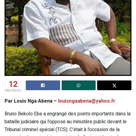
12
PARTAGES
Par Louis Nga Abena –
louisngaabena@yahoo.fr
Bruno Bekolo Ebe a engrangé des points importants dans la
bataille judiciaire qui l’oppose au ministère public devant le
Tribunal criminel spécial (TCS). C’était à l’occasion de la