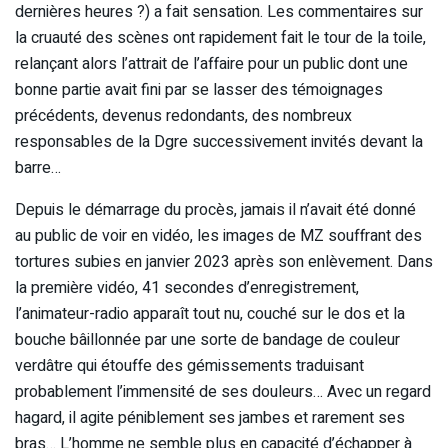
dernières heures ?) a fait sensation. Les commentaires sur
la cruauté des scènes ont rapidement fait le tour de la toile,
relançant alors l’attrait de l’affaire pour un public dont une
bonne partie avait fini par se lasser des témoignages
précédents, devenus redondants, des nombreux
responsables de la Dgre successivement invités devant la
barre…
Depuis le démarrage du procès, jamais il n’avait été donné
au public de voir en vidéo, les images de MZ souffrant des
tortures subies en janvier 2023 après son enlèvement. Dans
la première vidéo, 41 secondes d’enregistrement,
l’animateur-radio apparaît tout nu, couché sur le dos et la
bouche bâillonnée par une sorte de bandage de couleur
verdâtre qui étouffe des gémissements traduisant
probablement l’immensité de ses douleurs… Avec un regard
hagard, il agite péniblement ses jambes et rarement ses
bras… L’homme ne semble plus en capacité d’échapper à