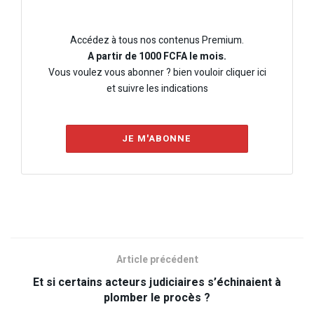
Accédez à tous nos contenus Premium.
A partir de 1000 FCFA le mois.
Vous voulez vous abonner ? bien vouloir cliquer ici
et suivre les indications
JE M'ABONNE
Article précédent
Et si certains acteurs judiciaires s’échinaient à
plomber le procès ?