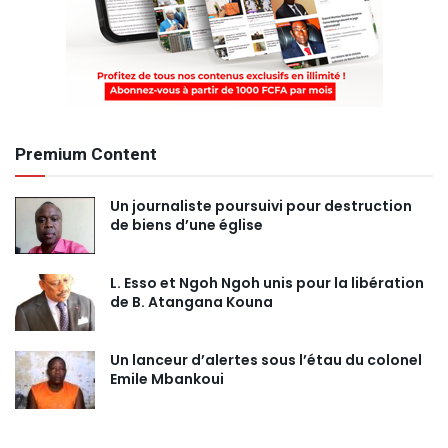
Premium Content
Un journaliste poursuivi pour destruction
de biens d’une église
L. Esso et Ngoh Ngoh unis pour la libération
de B. Atangana Kouna
Un lanceur d’alertes sous l’étau du colonel
Emile Mbankoui