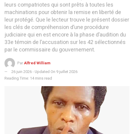
leurs compatriotes qui sont prêts à toutes les
machinations pour obtenir la remise en liberté de
leur protégé. Que le lecteur trouve le présent dossier
les clés de compréhension d’une procédure
judiciaire qui en est encore à la phase d’audition du
33e témoin de l’accusation sur les 42 sélectionnés
par le commissaire du gouvernement.
Par
Alfred William
26 juin 2026 - Updated On 9 juillet 2026
Reading Time: 14 mins read