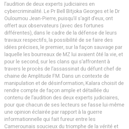
l’audition de deux experts judiciaires en
cybercriminalité. Le Pr Bell Bitjoka Georges et le Dr
Ouloumou Jean-Pierre, puisqu’il s’agit d’eux, ont
offert aux observateurs (avec des fortunes
différentes), dans le cadre de la défense de leurs
travaux respectifs, la possibilité de se faire des
idées précises, le premier, sur la façon sauvage par
laquelle les bourreaux de MZ lui avaient ôté la vie, et
pour le second, sur les clans qui s’affrontent à
travers le procès de l’assassinat du défunt chef de
chaine de Amplitude FM. Dans un contexte de
manipulation et de désinformation, Kalara choisit de
rendre compte de façon ample et détaillée du
contenu de l’audition des deux experts judiciaires,
pour que chacun de ses lecteurs se fasse lui-même
une opinion éclairée par rapport à la guerre
informationnelle qui fait fureur entre les
Camerounais soucieux du triomphe de la vérité et