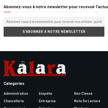
Abonnez-vous à notre newsletter pour recevoir l’actua
Categories
Administration
Enquête
Non Classé
Chancellerie
Entreprise
Note De Lecture