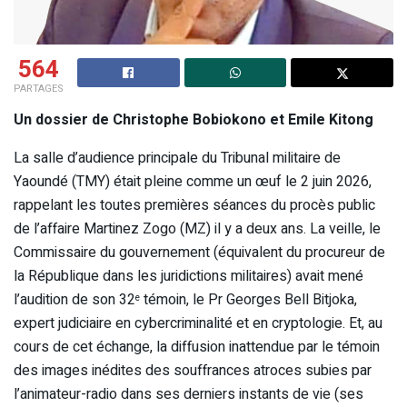
564
PARTAGES
Un dossier de Christophe Bobiokono et Emile Kitong
La salle d’audience principale du Tribunal militaire de
Yaoundé (TMY) était pleine comme un œuf le 2 juin 2026,
rappelant les toutes premières séances du procès public
de l’affaire Martinez Zogo (MZ) il y a deux ans. La veille, le
Commissaire du gouvernement (équivalent du procureur de
la République dans les juridictions militaires) avait mené
l’audition de son 32
témoin, le Pr Georges Bell Bitjoka,
e
expert judiciaire en cybercriminalité et en cryptologie. Et, au
cours de cet échange, la diffusion inattendue par le témoin
des images inédites des souffrances atroces subies par
l’animateur-radio dans ses derniers instants de vie (ses