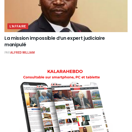
L'AFFAIRE
La mission impossible d’un expert judiciaire
manipulé
PAR
ALFRED WILLIAM