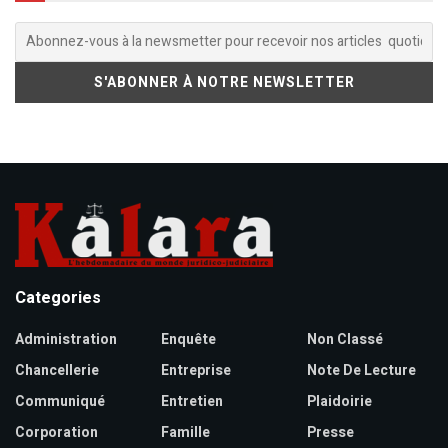
Categories
Administration
Enquête
Non Classé
Chancellerie
Entreprise
Note De Lecture
Communiqué
Entretien
Plaidoirie
Corporation
Famille
Presse