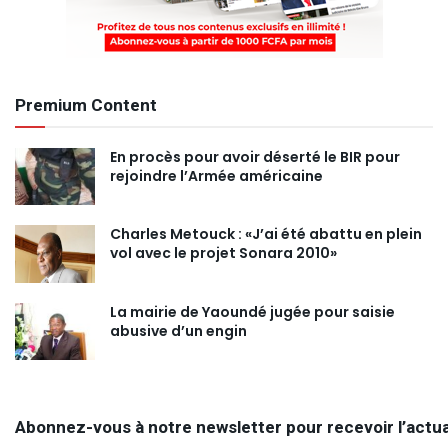
Premium Content
En procès pour avoir déserté le BIR pour
rejoindre l’Armée américaine
Charles Metouck : «J’ai été abattu en plein
vol avec le projet Sonara 2010»
La mairie de Yaoundé jugée pour saisie
abusive d’un engin
Abonnez-vous à notre newsletter pour recevoir l’actua