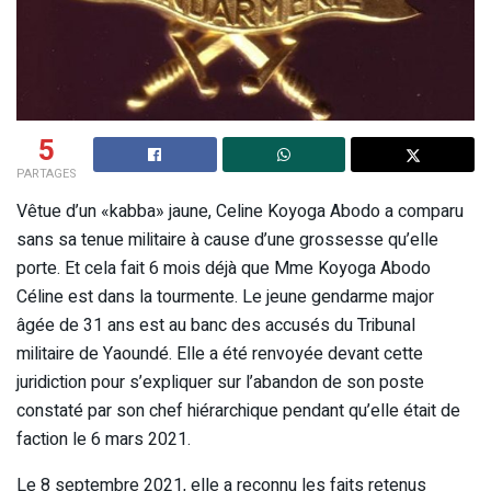
5
PARTAGES
Vêtue d’un «kabba» jaune, Celine Koyoga Abodo a comparu
sans sa tenue militaire à cause d’une grossesse qu’elle
porte. Et cela fait 6 mois déjà que Mme Koyoga Abodo
Céline est dans la tourmente. Le jeune gendarme major
âgée de 31 ans est au banc des accusés du Tribunal
militaire de Yaoundé. Elle a été renvoyée devant cette
juridiction pour s’expliquer sur l’abandon de son poste
constaté par son chef hiérarchique pendant qu’elle était de
faction le 6 mars 2021.
Le 8 septembre 2021, elle a reconnu les faits retenus