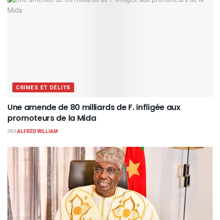
CRIMES ET DÉLITS
Une amende de 80 milliards de F. infligée aux
promoteurs de la Mida
PAR
ALFRED WILLIAM