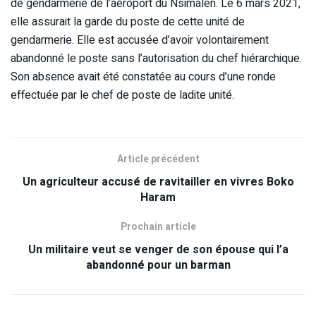
de gendarmerie de l’aéroport du Nsimalen. Le 6 mars 2021,
elle assurait la garde du poste de cette unité de
gendarmerie. Elle est accusée d’avoir volontairement
abandonné le poste sans l’autorisation du chef hiérarchique.
Son absence avait été constatée au cours d’une ronde
effectuée par le chef de poste de ladite unité.
Article précédent
Un agriculteur accusé de ravitailler en vivres Boko
Haram
Prochain article
Un militaire veut se venger de son épouse qui l’a
abandonné pour un barman