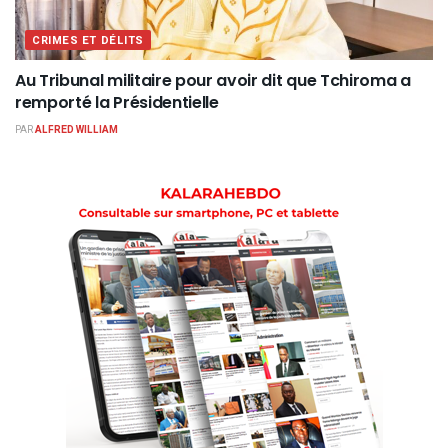
CRIMES ET DÉLITS
Au Tribunal militaire pour avoir dit que Tchiroma a
remporté la Présidentielle
PAR
ALFRED WILLIAM