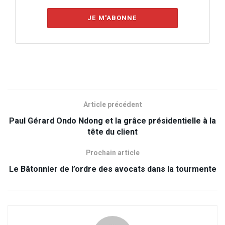
JE M'ABONNE
Article précédent
Paul Gérard Ondo Ndong et la grâce présidentielle à la
tête du client
Prochain article
Le Bâtonnier de l’ordre des avocats dans la tourmente