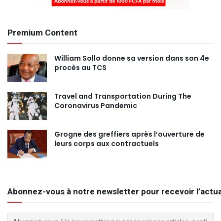
Premium Content
William Sollo donne sa version dans son 4e
procès au TCS
Travel and Transportation During The
Coronavirus Pandemic
Grogne des greffiers après l’ouverture de
leurs corps aux contractuels
Abonnez-vous à notre newsletter pour recevoir l’actua