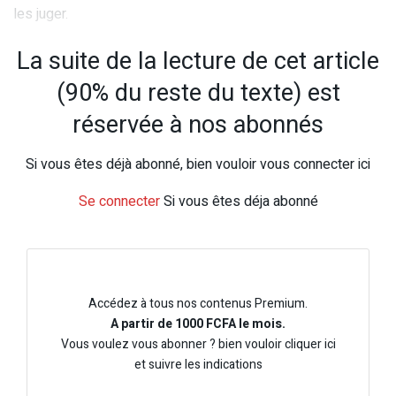
les juger.
La suite de la lecture de cet article
(90% du reste du texte) est
réservée à nos abonnés
Si vous êtes déjà abonné, bien vouloir vous connecter ici
Se connecter
Si vous êtes déja abonné
Accédez à tous nos contenus Premium.
A partir de 1000 FCFA le mois.
Vous voulez vous abonner ? bien vouloir cliquer ici
et suivre les indications