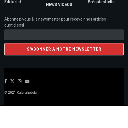
Editorial
Présidentielle
NEWS VIDEOS
Abonnez-vous à la newsmetter pour recevoir nos articles
quotidiens!
© 2021 Kalarahebdo