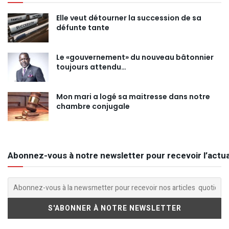
Elle veut détourner la succession de sa
défunte tante
Le «gouvernement» du nouveau bâtonnier
toujours attendu…
Mon mari a logé sa maitresse dans notre
chambre conjugale
Abonnez-vous à notre newsletter pour recevoir l’actua