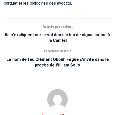
parquet et les plaidoiries des avocats.
Article précédent
Ils s’expliquent sur le vol des cartes de signalisation à
la Camtel
Prochain article
Le nom de feu Clément Obouh Fegue s’invite dans le
procès de William Sollo