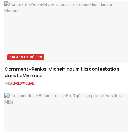
CRIMES ET DÉLITS
Comment «Penka-Michel» nourrit la contestation
dans la Menoua
PAR
ALFRED WILLIAM