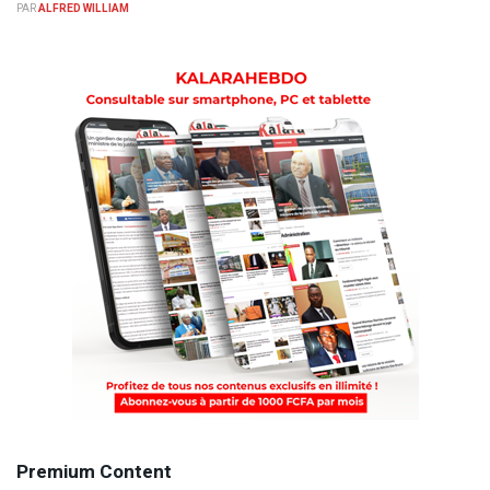
PAR
ALFRED WILLIAM
Premium Content