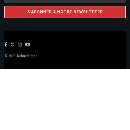
© 2021 Kalarahebdo