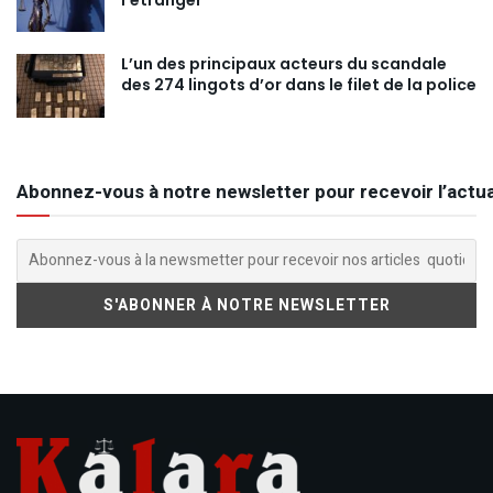
l’étranger
L’un des principaux acteurs du scandale
des 274 lingots d’or dans le filet de la police
Abonnez-vous à notre newsletter pour recevoir l’actua