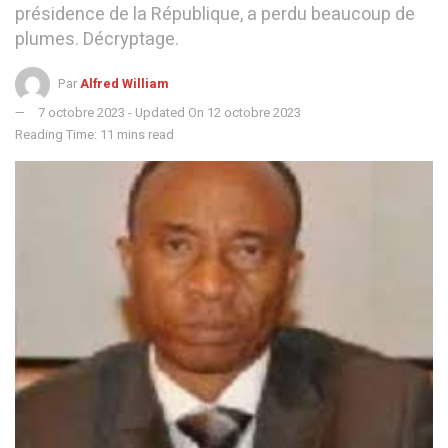
présidence de la République, a perdu beaucoup de
plumes. Décryptage.
Par
Alfred William
7 octobre 2023 - Updated On 12 octobre 2023
Reading Time: 11 mins read