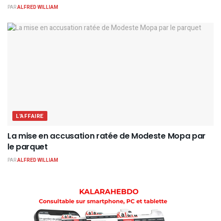
PAR
ALFRED WILLIAM
L'AFFAIRE
La mise en accusation ratée de Modeste Mopa par
le parquet
PAR
ALFRED WILLIAM