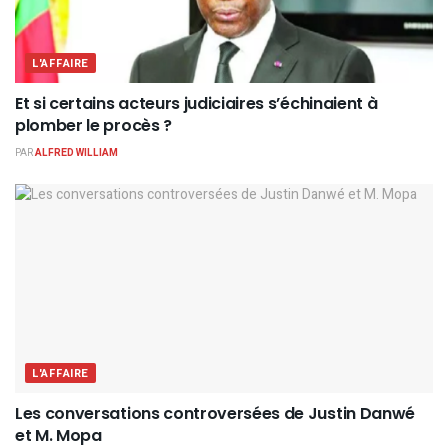
L'AFFAIRE
Et si certains acteurs judiciaires s’échinaient à
plomber le procès ?
PAR
ALFRED WILLIAM
L'AFFAIRE
Les conversations controversées de Justin Danwé
et M. Mopa