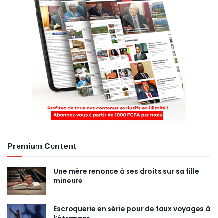
Premium Content
Une mère renonce à ses droits sur sa fille
mineure
Escroquerie en série pour de faux voyages à