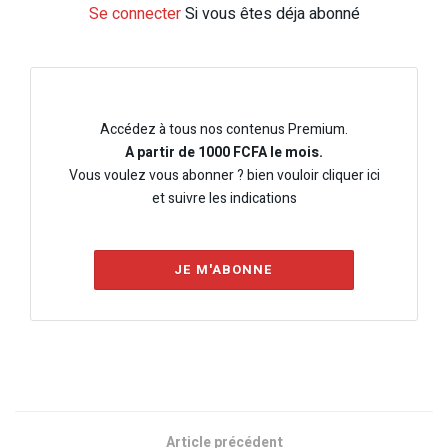
Se connecter
Si vous êtes déja abonné
Accédez à tous nos contenus Premium.
A partir de 1000 FCFA le mois.
Vous voulez vous abonner ? bien vouloir cliquer ici
et suivre les indications
JE M'ABONNE
Article précédent