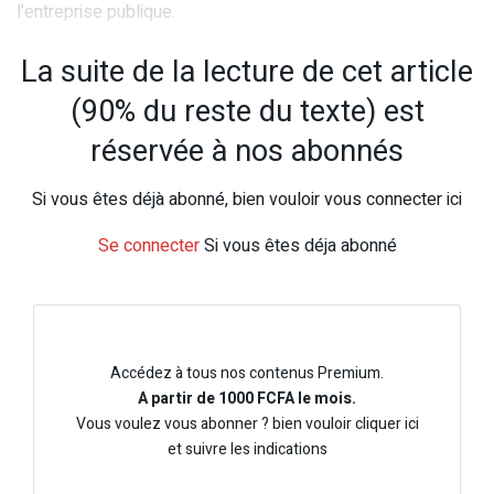
l’entreprise publique.
La suite de la lecture de cet article
(90% du reste du texte) est
réservée à nos abonnés
Si vous êtes déjà abonné, bien vouloir vous connecter ici
Se connecter
Si vous êtes déja abonné
Accédez à tous nos contenus Premium.
A partir de 1000 FCFA le mois.
Vous voulez vous abonner ? bien vouloir cliquer ici
et suivre les indications