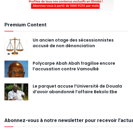
Premium Content
Un ancien otage des sécessionnistes
accusé de non dénonciation
Polycarpe Abah Abah fragilise encore
l’accusation contre Vamoulké
Le parquet accuse l’Université de Douala
d’avoir abandonné l’affaire Bekolo Ebe
Abonnez-vous à notre newsletter pour recevoir l’actua