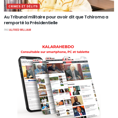
CRIMES ET DÉLITS
Au Tribunal militaire pour avoir dit que Tchiroma a
remporté la Présidentielle
PAR
ALFRED WILLIAM