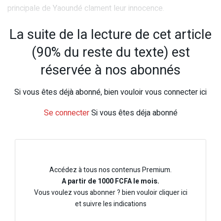
principale de Yaoundé clament leur innocence.
La suite de la lecture de cet article
(90% du reste du texte) est
réservée à nos abonnés
Si vous êtes déjà abonné, bien vouloir vous connecter ici
Se connecter
Si vous êtes déja abonné
Accédez à tous nos contenus Premium.
A partir de 1000 FCFA le mois.
Vous voulez vous abonner ? bien vouloir cliquer ici
et suivre les indications