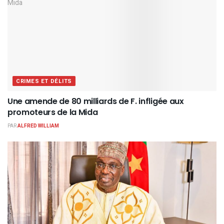
CRIMES ET DÉLITS
Une amende de 80 milliards de F. infligée aux
promoteurs de la Mida
PAR
ALFRED WILLIAM