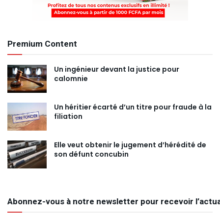
Premium Content
Un ingénieur devant la justice pour
calomnie
Un héritier écarté d’un titre pour fraude à la
filiation
Elle veut obtenir le jugement d’hérédité de
son défunt concubin
Abonnez-vous à notre newsletter pour recevoir l’actua