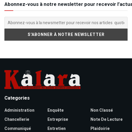
Abonnez-vous à notre newsletter pour recevoir l’actua
Categories
Administration
Enquête
Non Classé
Chancellerie
Entreprise
Note De Lecture
Communiqué
Entretien
Plaidoirie