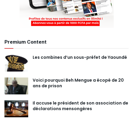
Premium Content
Les combines d’un sous-préfet de Yaoundé
Voici pourquoi Beh Mengue a écopé de 20
ans de prison
Il accuse le président de son association de
déclarations mensongères