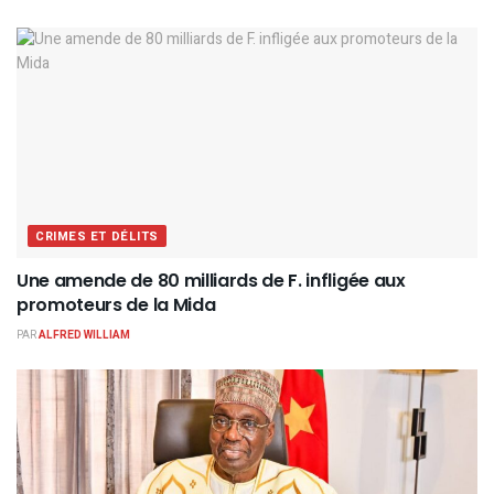
CRIMES ET DÉLITS
Une amende de 80 milliards de F. infligée aux
promoteurs de la Mida
PAR
ALFRED WILLIAM