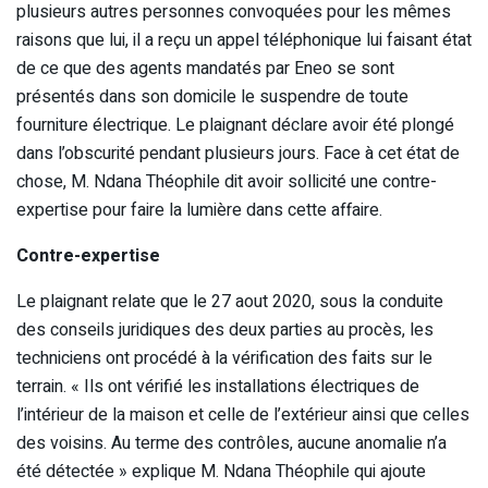
plusieurs autres personnes convoquées pour les mêmes
raisons que lui, il a reçu un appel téléphonique lui faisant état
de ce que des agents mandatés par Eneo se sont
présentés dans son domicile le suspendre de toute
fourniture électrique. Le plaignant déclare avoir été plongé
dans l’obscurité pendant plusieurs jours. Face à cet état de
chose, M. Ndana Théophile dit avoir sollicité une contre-
expertise pour faire la lumière dans cette affaire.
Contre-expertise
Le plaignant relate que le 27 aout 2020, sous la conduite
des conseils juridiques des deux parties au procès, les
techniciens ont procédé à la vérification des faits sur le
terrain. « Ils ont vérifié les installations électriques de
l’intérieur de la maison et celle de l’extérieur ainsi que celles
des voisins. Au terme des contrôles, aucune anomalie n’a
été détectée » explique M. Ndana Théophile qui ajoute