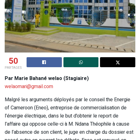
50
PARTAGES
Par Marie Bahané welao (Stagiaire)
welaomari@gmail.com
Malgré les arguments déployés par le conseil the Energie
of Cameroon (Eneo), entreprise de commercialisation de
l’énergie électrique, dans le but d’obtenir le report de
l’affaire qui oppose celle-ci à M. Ndana Théophile à cause
de l’absence de son client, le juge en charge du dossier est