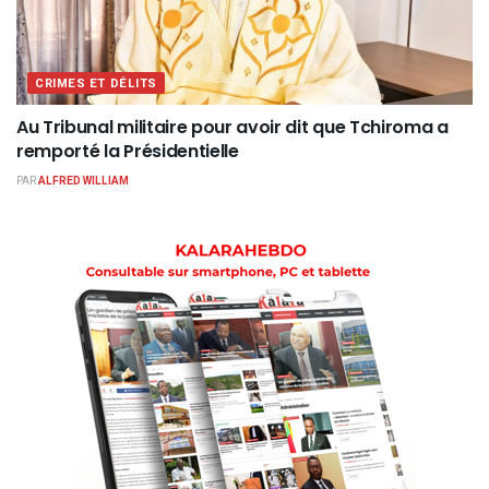
CRIMES ET DÉLITS
Au Tribunal militaire pour avoir dit que Tchiroma a
remporté la Présidentielle
PAR
ALFRED WILLIAM