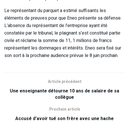
Le représentant du parquet a estimé suffisants les
éléments de preuves pour que Eneo présente sa défense.
L’absence du représentant de l’entreprise ayant été
constatée par le tribunal, le plaignant s’est constitué partie
civile et réclame la somme de 11, 1 millions de francs
représentant les dommages et intérêts. Eneo sera fixé sur
son sort à la prochaine audience prévue le 8 juin prochain.
Article précédent
Une enseignante détourne 10 ans de salaire de sa
collègue
Prochain article
Accusé d’avoir tué son frère avec une hache