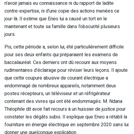
n’avoir jamais eu connaissance ni du rapport de ladite
contre-expertise, ni d’une copie des actions menées ce
jour-là. Il estime que Eneo lui a causé un tort en le
maintenant et toute sa famille dans l’obscurité plusieurs
jours.
Pis, cette période a, selon lui, été particulièrement difficile
pour ses deux enfants qui préparaient les examens de
baccalauréat. Ces derniers ont dû recourir aux moyens
rudimentaires d’éclairage pour réviser leurs leçons. Il ajoute
que cette coupure abusive de courant électrique a
endommagé de nombreux appareils, notamment deux
postes récepteurs, un téléviseur et un réfrigérateur
contenant des vivres qui ont été endommagés. M. Ndana
Théophile dit avoir fait recours à un huissier de justice pour
constater les dégâts subis. Il explique que Eneo a rétabli la
fourniture en énergie électrique en septembre 2020 sans lui
donner une quelconque explication.