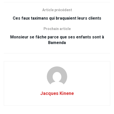
Article précédent
Ces faux taximans qui braquaient leurs clients
Prochain article
Monsieur se fâche parce que ses enfants sont à
Bamenda
Jacques Kinene