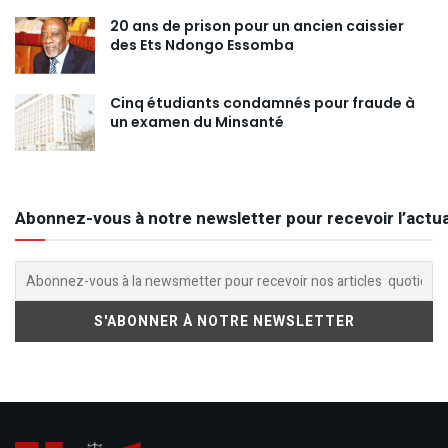
20 ans de prison pour un ancien caissier
des Ets Ndongo Essomba
Cinq étudiants condamnés pour fraude à
un examen du Minsanté
Abonnez-vous à notre newsletter pour recevoir l’actua