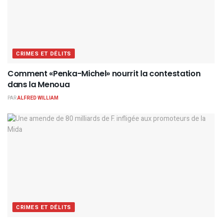
CRIMES ET DÉLITS
Comment «Penka-Michel» nourrit la contestation
dans la Menoua
PAR
ALFRED WILLIAM
CRIMES ET DÉLITS