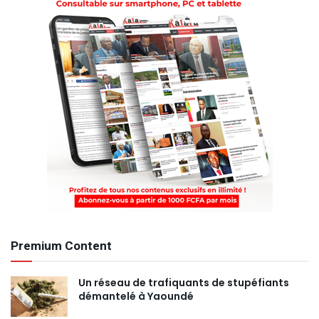
Premium Content
Un réseau de trafiquants de stupéfiants
démantelé à Yaoundé