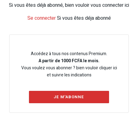
Si vous êtes déjà abonné, bien vouloir vous connecter ici
Se connecter
Si vous êtes déja abonné
Accédez à tous nos contenus Premium.
A partir de 1000 FCFA le mois.
Vous voulez vous abonner ? bien vouloir cliquer ici
et suivre les indications
JE M'ABONNE