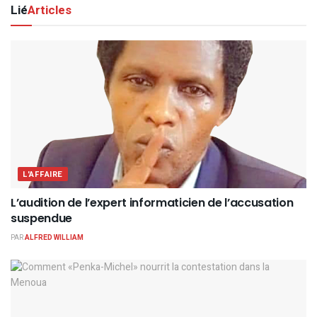
Lié
Articles
L'AFFAIRE
L’audition de l’expert informaticien de l’accusation
suspendue
PAR
ALFRED WILLIAM