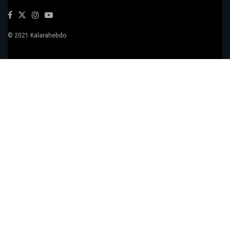
© 2021 Kalarahebdo