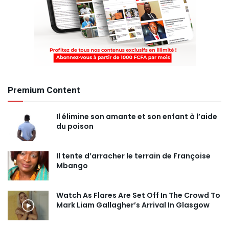
Premium Content
Il élimine son amante et son enfant à l’aide
du poison
Il tente d’arracher le terrain de Françoise
Mbango
Watch As Flares Are Set Off In The Crowd To
Mark Liam Gallagher’s Arrival In Glasgow