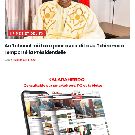
CRIMES ET DÉLITS
Au Tribunal militaire pour avoir dit que Tchiroma a
remporté la Présidentielle
PAR
ALFRED WILLIAM