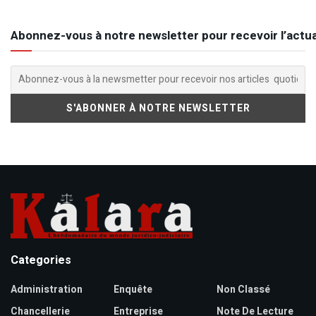
Abonnez-vous à notre newsletter pour recevoir l’actua
Categories
Administration
Enquête
Non Classé
Chancellerie
Entreprise
Note De Lecture