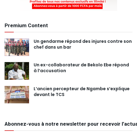
Premium Content
Un gendarme répond des injures contre son
chef dans un bar
Un ex-collaborateur de Bekolo Ebe répond
à l’accusation
L’ancien percepteur de Ngambe s’explique
devant le TCS
Abonnez-vous à notre newsletter pour recevoir l’actua