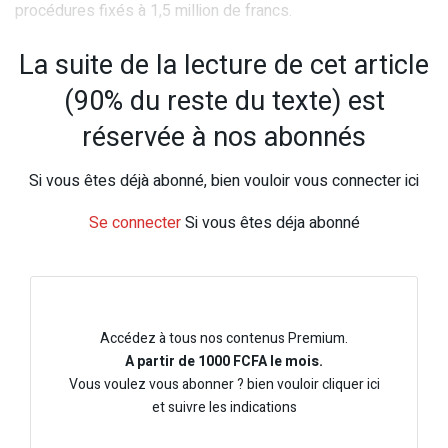
procédures fixés à 1,5 million de francs.
La suite de la lecture de cet article
(90% du reste du texte) est
réservée à nos abonnés
Si vous êtes déjà abonné, bien vouloir vous connecter ici
Se connecter
Si vous êtes déja abonné
Accédez à tous nos contenus Premium.
A partir de 1000 FCFA le mois.
Vous voulez vous abonner ? bien vouloir cliquer ici
et suivre les indications