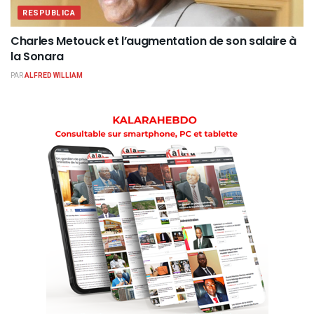
RESPUBLICA
Charles Metouck et l’augmentation de son salaire à
la Sonara
PAR
ALFRED WILLIAM