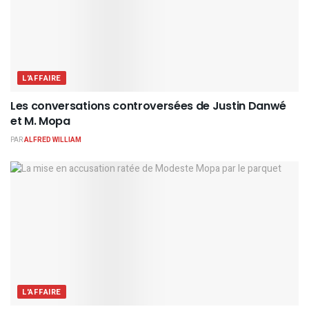
L'AFFAIRE
Les conversations controversées de Justin Danwé
et M. Mopa
PAR
ALFRED WILLIAM
L'AFFAIRE