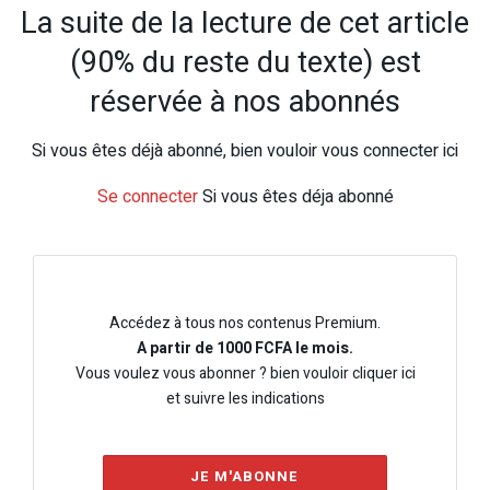
La suite de la lecture de cet article
(90% du reste du texte) est
réservée à nos abonnés
Si vous êtes déjà abonné, bien vouloir vous connecter ici
Se connecter
Si vous êtes déja abonné
Accédez à tous nos contenus Premium.
A partir de 1000 FCFA le mois.
Vous voulez vous abonner ? bien vouloir cliquer ici
et suivre les indications
JE M'ABONNE