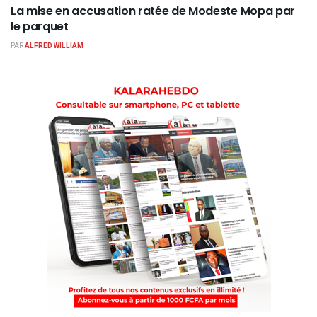
La mise en accusation ratée de Modeste Mopa par
le parquet
PAR
ALFRED WILLIAM