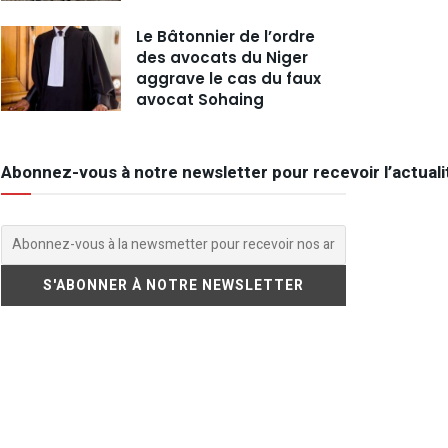
Le Bâtonnier de l’ordre
des avocats du Niger
aggrave le cas du faux
avocat Sohaing
Abonnez-vous à notre newsletter pour recevoir l’actuali