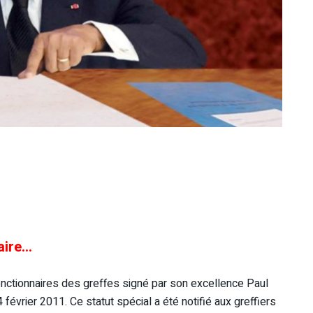
iaire…
fonctionnaires des greffes signé par son excellence Paul
février 2011. Ce statut spécial a été notifié aux greffiers