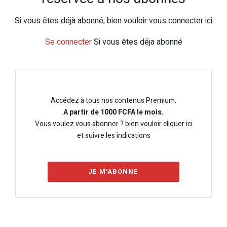
Si vous êtes déjà abonné, bien vouloir vous connecter ici
Se connecter
Si vous êtes déja abonné
Accédez à tous nos contenus Premium.
A partir de 1000 FCFA le mois.
Vous voulez vous abonner ? bien vouloir cliquer ici
et suivre les indications
JE M'ABONNE