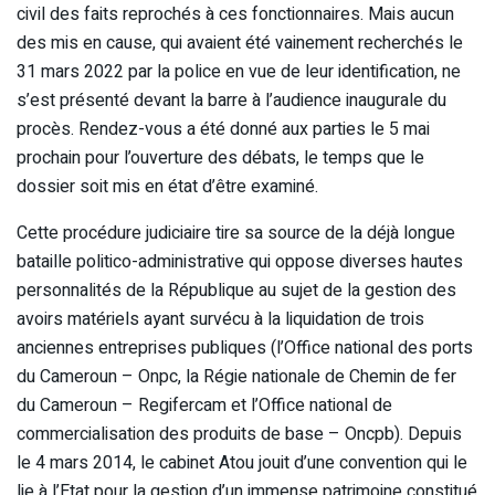
civil des faits reprochés à ces fonctionnaires. Mais aucun
des mis en cause, qui avaient été vainement recherchés le
31 mars 2022 par la police en vue de leur identification, ne
s’est présenté devant la barre à l’audience inaugurale du
procès. Rendez-vous a été donné aux parties le 5 mai
prochain pour l’ouverture des débats, le temps que le
dossier soit mis en état d’être examiné.
Cette procédure judiciaire tire sa source de la déjà longue
bataille politico-administrative qui oppose diverses hautes
personnalités de la République au sujet de la gestion des
avoirs matériels ayant survécu à la liquidation de trois
anciennes entreprises publiques (l’Office national des ports
du Cameroun – Onpc, la Régie nationale de Chemin de fer
du Cameroun – Regifercam et l’Office national de
commercialisation des produits de base – Oncpb). Depuis
le 4 mars 2014, le cabinet Atou jouit d’une convention qui le
lie à l’Etat pour la gestion d’un immense patrimoine constitué