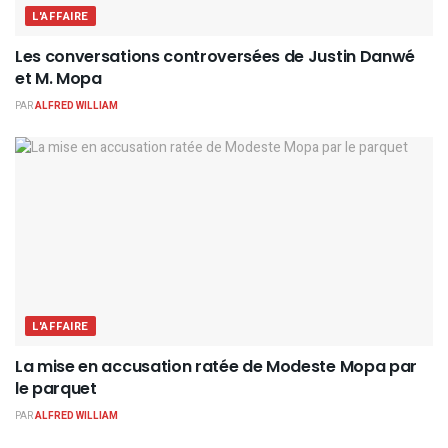
L'AFFAIRE
Les conversations controversées de Justin Danwé
et M. Mopa
PAR
ALFRED WILLIAM
L'AFFAIRE
La mise en accusation ratée de Modeste Mopa par
le parquet
PAR
ALFRED WILLIAM