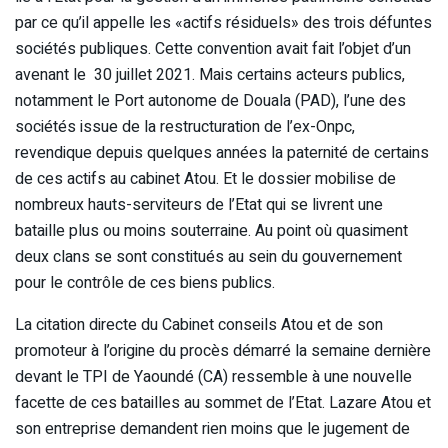
par ce qu’il appelle les «actifs résiduels» des trois défuntes
sociétés publiques. Cette convention avait fait l’objet d’un
avenant le 30 juillet 2021. Mais certains acteurs publics,
notamment le Port autonome de Douala (PAD), l’une des
sociétés issue de la restructuration de l’ex-Onpc,
revendique depuis quelques années la paternité de certains
de ces actifs au cabinet Atou. Et le dossier mobilise de
nombreux hauts-serviteurs de l’Etat qui se livrent une
bataille plus ou moins souterraine. Au point où quasiment
deux clans se sont constitués au sein du gouvernement
pour le contrôle de ces biens publics.
La citation directe du Cabinet conseils Atou et de son
promoteur à l’origine du procès démarré la semaine dernière
devant le TPI de Yaoundé (CA) ressemble à une nouvelle
facette de ces batailles au sommet de l’Etat. Lazare Atou et
son entreprise demandent rien moins que le jugement de