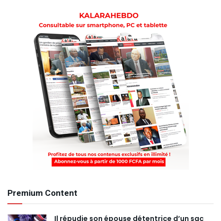
Premium Content
Il répudie son épouse détentrice d’un sac