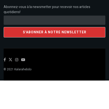
Abonnez-vous à la newsmetter pour recevoir nos articles
quotidiens!
© 2021 Kalarahebdo