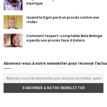
mystique
Quand la Dgsn perd un procès contre une
«folle»
Comment l’expert-comptable Bela Belinga
a perdu son procès face à Kalara
Abonnez-vous à notre newsletter pour recevoir l’actua