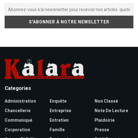
Categories
Administration
Enquête
Non Classé
Chancellerie
Entreprise
Note De Lecture
Communiqué
Entretien
Plaidoirie
Corporation
Famille
Presse