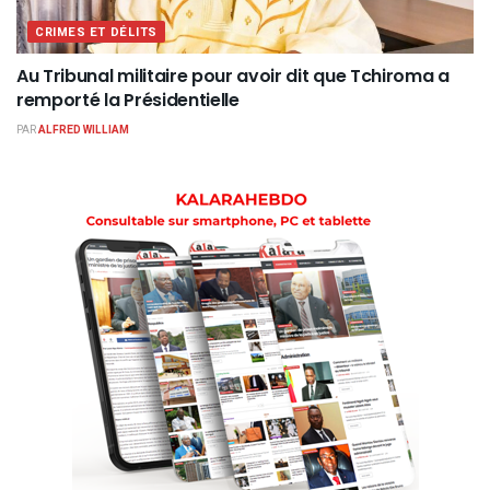
CRIMES ET DÉLITS
Au Tribunal militaire pour avoir dit que Tchiroma a
remporté la Présidentielle
PAR
ALFRED WILLIAM