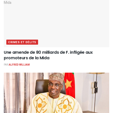
CRIMES ET DÉLITS
Une amende de 80 milliards de F. infligée aux
promoteurs de la Mida
PAR
ALFRED WILLIAM