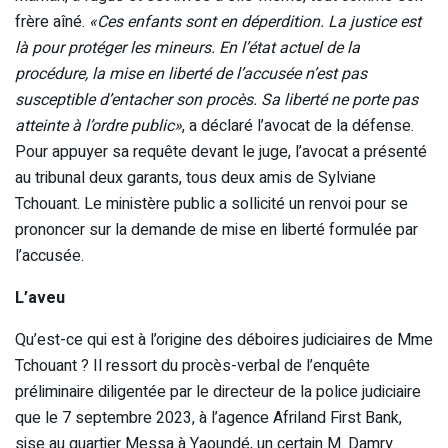
frère aîné.
«Ces enfants sont en déperdition. La justice est
là pour protéger les mineurs. En l’état actuel de la
procédure, la mise en liberté de l’accusée n’est pas
susceptible d’entacher son procès. Sa liberté ne porte pas
atteinte à l’ordre public»
, a déclaré l’avocat de la défense.
Pour appuyer sa requête devant le juge, l’avocat a présenté
au tribunal deux garants, tous deux amis de Sylviane
Tchouant. Le ministère public a sollicité un renvoi pour se
prononcer sur la demande de mise en liberté formulée par
l’accusée.
L’aveu
Qu’est-ce qui est à l’origine des déboires judiciaires de Mme
Tchouant ? Il ressort du procès-verbal de l’enquête
préliminaire diligentée par le directeur de la police judiciaire
que le 7 septembre 2023, à l’agence Afriland First Bank,
sise au quartier Messa à Yaoundé, un certain M. Damry