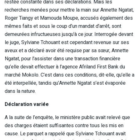
restée constante dans ses déclarations. Mais les
recherches menées pour mettre la main sur Annette Ngatat,
Roger Tiangy et Mamouda Moupe, accusés également des
mêmes faits et sous le coup d’un mandat d’arrêt, sont
demeurées infructueuses jusqu’à ce jour. Interrogée devant
le juge, Sylviane Tchouant est cependant revenue sur ses
aveux et a déclaré avoir été requise par sa sœur, Annette
Ngatat, pour l’assister dans une transaction financière
qu’elle devait effectuer à l’agence Afriland First Bank du
marché Mokolo. C’est dans ces conditions, dit-elle, qu’elle a
été interpellée, tandis qu’Annette Ngatat s’est évaporée
dans la nature.
Déclaration variée
A la suite de l’enquête, le ministère public avait relevé que
des charges étaient suffisantes contre tous les mis en
cause. Le parquet a rappelé que Sylviane Tchouant avait