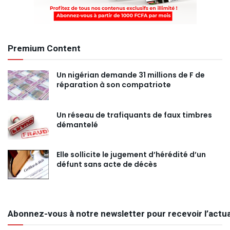
Premium Content
Un nigérian demande 31 millions de F de
réparation à son compatriote
Un réseau de trafiquants de faux timbres
démantelé
Elle sollicite le jugement d’hérédité d’un
défunt sans acte de décès
Abonnez-vous à notre newsletter pour recevoir l’actua