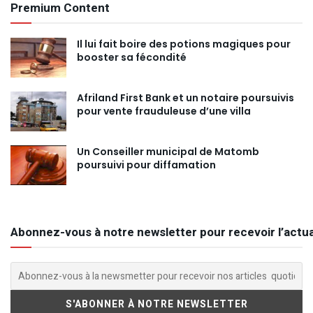
Premium Content
Il lui fait boire des potions magiques pour
booster sa fécondité
Afriland First Bank et un notaire poursuivis
pour vente frauduleuse d’une villa
Un Conseiller municipal de Matomb
poursuivi pour diffamation
Abonnez-vous à notre newsletter pour recevoir l’actua