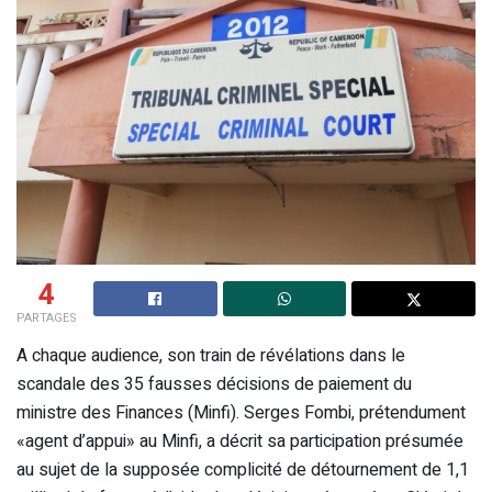
4
PARTAGES
A chaque audience, son train de révélations dans le
scandale des 35 fausses décisions de paiement du
ministre des Finances (Minfi). Serges Fombi, prétendument
«agent d’appui» au Minfi, a décrit sa participation présumée
au sujet de la supposée complicité de détournement de 1,1