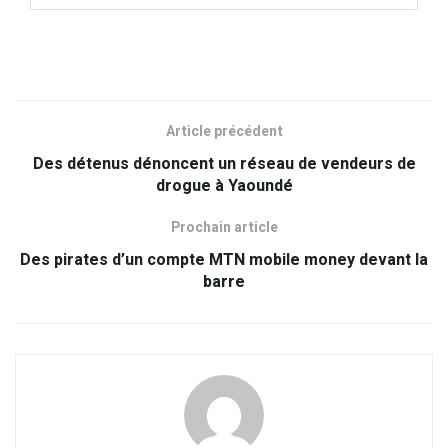
Article précédent
Des détenus dénoncent un réseau de vendeurs de
drogue à Yaoundé
Prochain article
Des pirates d’un compte MTN mobile money devant la
barre