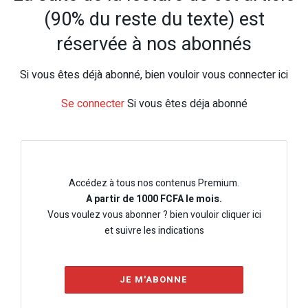
(90% du reste du texte) est
réservée à nos abonnés
Si vous êtes déjà abonné, bien vouloir vous connecter ici
Se connecter
Si vous êtes déja abonné
Accédez à tous nos contenus Premium.
A partir de 1000 FCFA le mois.
Vous voulez vous abonner ? bien vouloir cliquer ici
et suivre les indications
JE M'ABONNE