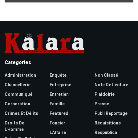
Categories
Administration
Enquête
Non Classé
Chancellerie
Entreprise
Note De Lecture
Communiqué
Entretien
Plaidoirie
Corporation
Famille
Presse
Crimes Et Délits
Featured
Publi Reportage
Droits De
Foncier
Réquisitions
L'Homme
L'Affaire
Respublica