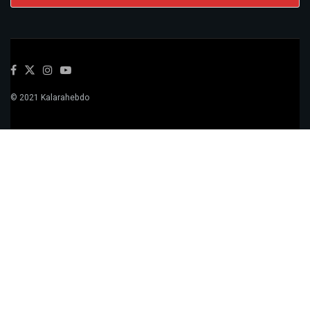
© 2021 Kalarahebdo