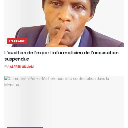
L'AFFAIRE
L’audition de l’expert informaticien de l’accusation
suspendue
PAR
ALFRED WILLIAM