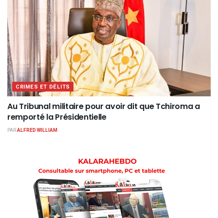
CRIMES ET DÉLITS
Au Tribunal militaire pour avoir dit que Tchiroma a
remporté la Présidentielle
PAR
ALFRED WILLIAM