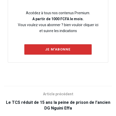
Accédez à tous nos contenus Premium.
A partir de 1000 FCFA le mois.
Vous voulez vous abonner ? bien vouloir cliquer ici
et suivre les indications
JE M'ABONNE
Article précédent
Le TCS réduit de 15 ans la peine de prison de l’ancien
DG Nguini Effa