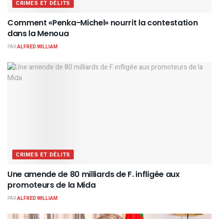
CRIMES ET DÉLITS
Comment «Penka-Michel» nourrit la contestation
dans la Menoua
PAR
ALFRED WILLIAM
CRIMES ET DÉLITS
Une amende de 80 milliards de F. infligée aux
promoteurs de la Mida
PAR
ALFRED WILLIAM