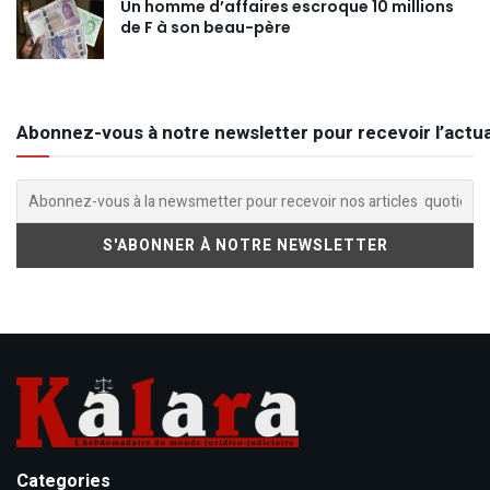
Un homme d’affaires escroque 10 millions
de F à son beau-père
Abonnez-vous à notre newsletter pour recevoir l’actua
Categories