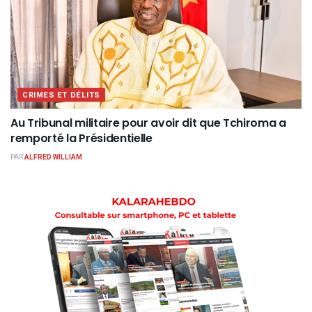
CRIMES ET DÉLITS
Au Tribunal militaire pour avoir dit que Tchiroma a
remporté la Présidentielle
PAR
ALFRED WILLIAM