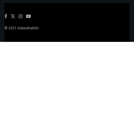
© 2021 Kalarahebdo