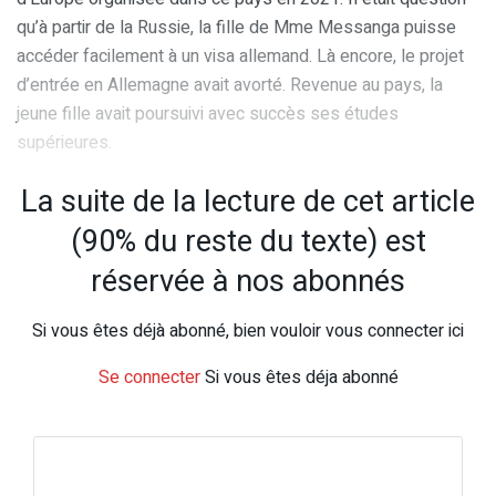
qu’à partir de la Russie, la fille de Mme Messanga puisse
accéder facilement à un visa allemand. Là encore, le projet
d’entrée en Allemagne avait avorté. Revenue au pays, la
jeune fille avait poursuivi avec succès ses études
supérieures.
La suite de la lecture de cet article
(90% du reste du texte) est
réservée à nos abonnés
Si vous êtes déjà abonné, bien vouloir vous connecter ici
Se connecter
Si vous êtes déja abonné