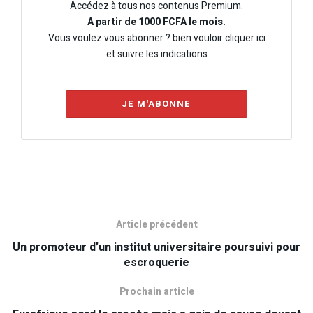
Accédez à tous nos contenus Premium.
A partir de 1000 FCFA le mois.
Vous voulez vous abonner ? bien vouloir cliquer ici
et suivre les indications
JE M'ABONNE
Article précédent
Un promoteur d’un institut universitaire poursuivi pour
escroquerie
Prochain article