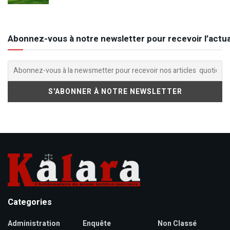
Abonnez-vous à notre newsletter pour recevoir l’actua
Categories
Administration
Enquête
Non Classé