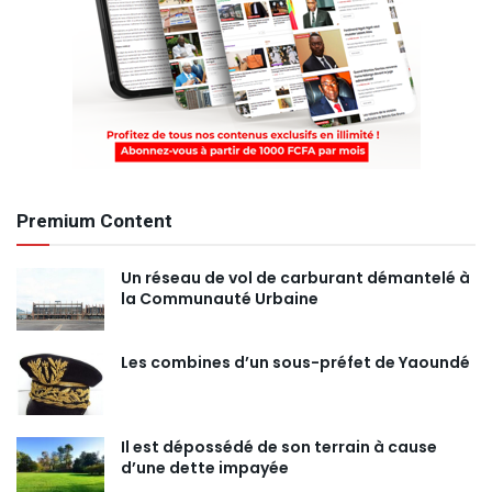
Premium Content
Un réseau de vol de carburant démantelé à
la Communauté Urbaine
Les combines d’un sous-préfet de Yaoundé
Il est dépossédé de son terrain à cause
d’une dette impayée