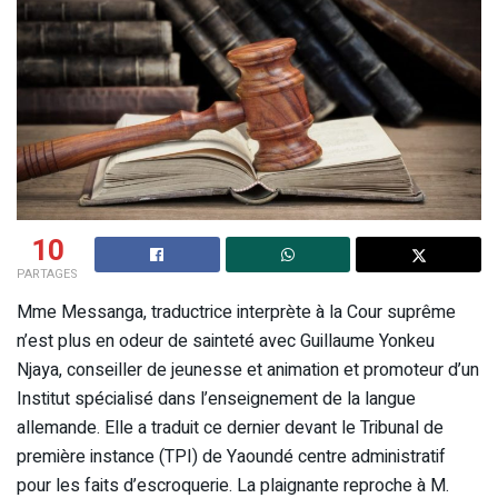
10
PARTAGES
Mme Messanga, traductrice interprète à la Cour suprême
n’est plus en odeur de sainteté avec Guillaume Yonkeu
Njaya, conseiller de jeunesse et animation et promoteur d’un
Institut spécialisé dans l’enseignement de la langue
allemande. Elle a traduit ce dernier devant le Tribunal de
première instance (TPI) de Yaoundé centre administratif
pour les faits d’escroquerie. La plaignante reproche à M.