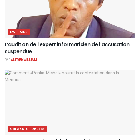
L'AFFAIRE
L’audition de l’expert informaticien de l’accusation
suspendue
PAR
ALFRED WILLIAM
CRIMES ET DÉLITS