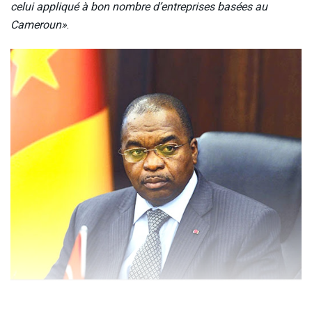
celui appliqué à bon nombre d’entreprises basées au
Cameroun»
.