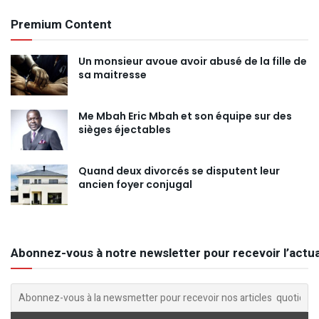
Premium Content
Un monsieur avoue avoir abusé de la fille de
sa maitresse
Me Mbah Eric Mbah et son équipe sur des
sièges éjectables
Quand deux divorcés se disputent leur
ancien foyer conjugal
Abonnez-vous à notre newsletter pour recevoir l’actua