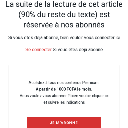
La suite de la lecture de cet article
(90% du reste du texte) est
réservée à nos abonnés
Si vous êtes déjà abonné, bien vouloir vous connecter ici
Se connecter
Si vous êtes déja abonné
Accédez à tous nos contenus Premium.
A partir de 1000 FCFA le mois.
Vous voulez vous abonner ? bien vouloir cliquer ici
et suivre les indications
JE M'ABONNE