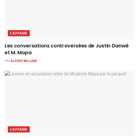
L'AFFAIRE
Les conversations controversées de Justin Danwé
et M. Mopa
PAR
ALFRED WILLIAM
L'AFFAIRE