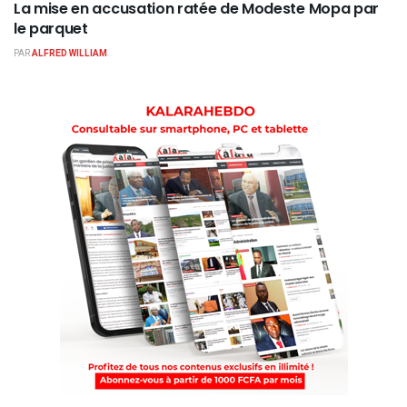
La mise en accusation ratée de Modeste Mopa par
le parquet
PAR
ALFRED WILLIAM