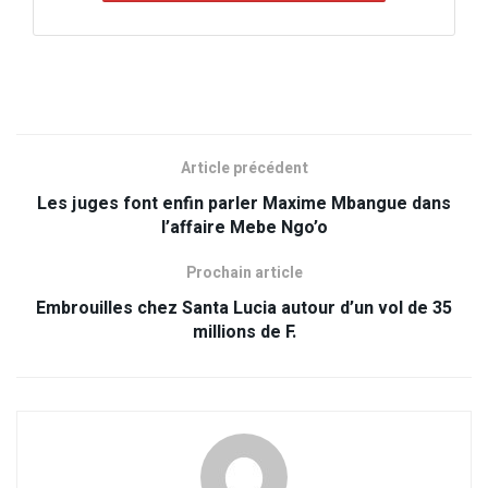
Article précédent
Les juges font enfin parler Maxime Mbangue dans
l’affaire Mebe Ngo’o
Prochain article
Embrouilles chez Santa Lucia autour d’un vol de 35
millions de F.