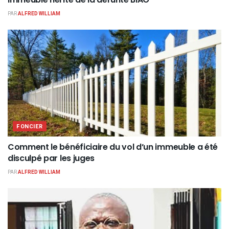
PAR
ALFRED WILLIAM
FONCIER
Comment le bénéficiaire du vol d’un immeuble a été
disculpé par les juges
PAR
ALFRED WILLIAM