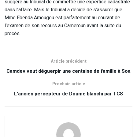
suggéré au tribunal de commettre une expertise cadastrale
dans l’affaire. Mais le tribunal a décidé de s’assurer que
Mme Ebenda Amougou est parfaitement au courant de
l’examen de son recours au Cameroun avant la suite du
procès.
Article précédent
Camdev veut déguerpir une centaine de famille à Soa
Prochain article
L’ancien percepteur de Doume blanchi par TCS