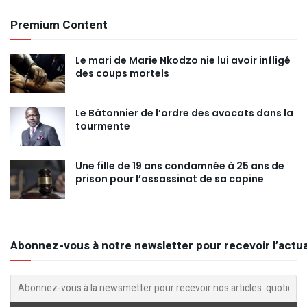
Premium Content
Le mari de Marie Nkodzo nie lui avoir infligé
des coups mortels
Le Bâtonnier de l’ordre des avocats dans la
tourmente
Une fille de 19 ans condamnée à 25 ans de
prison pour l’assassinat de sa copine
Abonnez-vous à notre newsletter pour recevoir l’actua