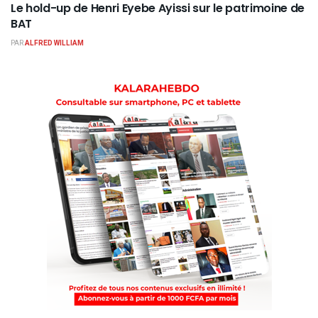
Le hold-up de Henri Eyebe Ayissi sur le patrimoine de
BAT
PAR
ALFRED WILLIAM