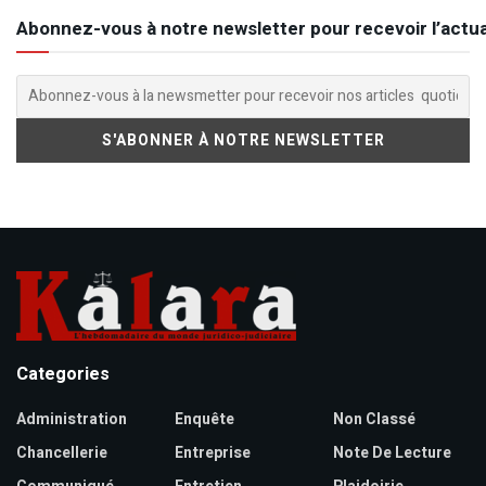
Abonnez-vous à notre newsletter pour recevoir l’actua
Categories
Administration
Enquête
Non Classé
Chancellerie
Entreprise
Note De Lecture