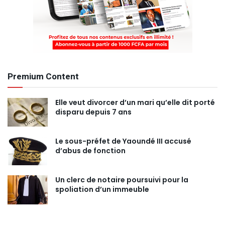
Premium Content
Elle veut divorcer d’un mari qu’elle dit porté
disparu depuis 7 ans
Le sous-préfet de Yaoundé III accusé
d’abus de fonction
Un clerc de notaire poursuivi pour la
spoliation d’un immeuble