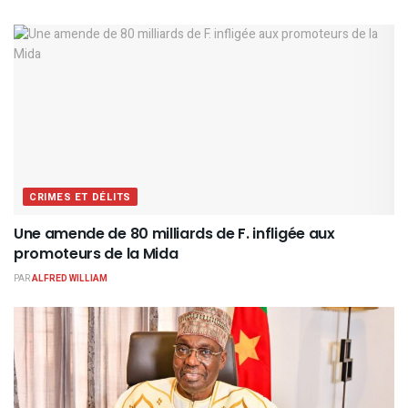
CRIMES ET DÉLITS
Une amende de 80 milliards de F. infligée aux
promoteurs de la Mida
PAR
ALFRED WILLIAM