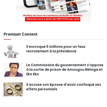
Premium Content
Il escroque 5 millions pour un faux
recrutement à la présidence
Le Commissaire du gouvernement s’oppose
à la sortie de prison de Amougou Bélinga et
Eko Eko
Il accuse son épouse d’avoir confisqué ses
effets personnels