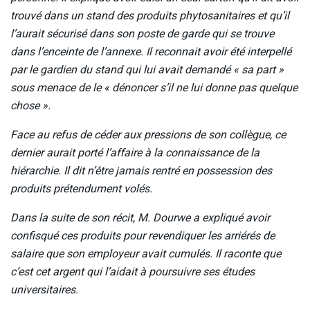
trouvé dans un stand des produits phytosanitaires et qu’il
l’aurait sécurisé dans son poste de garde qui se trouve
dans l’enceinte de l’annexe. Il reconnait avoir été interpellé
par le gardien du stand qui lui avait demandé « sa part »
sous menace de le « dénoncer s’il ne lui donne pas quelque
chose ».
Face au refus de céder aux pressions de son collègue, ce
dernier aurait porté l’affaire à la connaissance de la
hiérarchie. Il dit n’être jamais rentré en possession des
produits prétendument volés.
Dans la suite de son récit, M. Dourwe a expliqué avoir
confisqué ces produits pour revendiquer les arriérés de
salaire que son employeur avait cumulés. Il raconte que
c’est cet argent qui l’aidait à poursuivre ses études
universitaires.