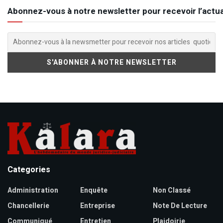
Abonnez-vous à notre newsletter pour recevoir l’actua
Categories
Administration
Enquête
Non Classé
Chancellerie
Entreprise
Note De Lecture
Communiqué
Entretien
Plaidoirie