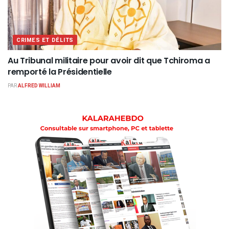
CRIMES ET DÉLITS
Au Tribunal militaire pour avoir dit que Tchiroma a
remporté la Présidentielle
PAR
ALFRED WILLIAM