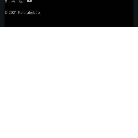
© 2021 Kalarahebdo