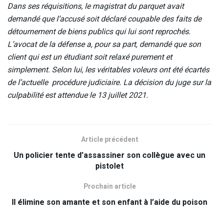
Dans ses réquisitions, le magistrat du parquet avait
demandé que l’accusé soit déclaré coupable des faits de
détournement de biens publics qui lui sont reprochés.
L’avocat de la défense a, pour sa part, demandé que son
client qui est un étudiant soit relaxé purement et
simplement. Selon lui, les véritables voleurs ont été écartés
de l’actuelle procédure judiciaire. La décision du juge sur la
culpabilité est attendue le 13 juillet 2021.
Article précédent
Un policier tente d’assassiner son collègue avec un
pistolet
Prochain article
Il élimine son amante et son enfant à l’aide du poison