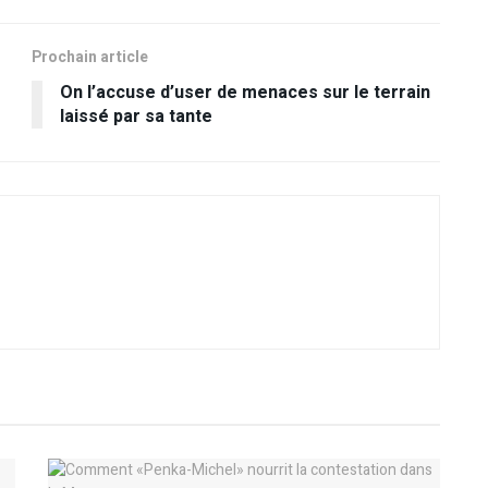
Prochain article
On l’accuse d’user de menaces sur le terrain
laissé par sa tante