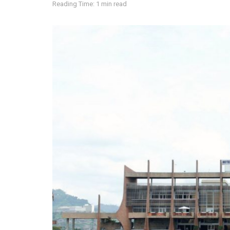
Reading Time: 1 min read