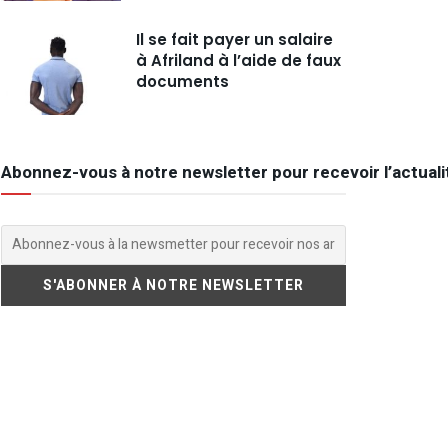
Il se fait payer un salaire
à Afriland à l’aide de faux
documents
Abonnez-vous à notre newsletter pour recevoir l’actuali