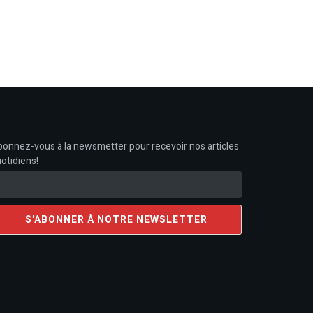
onnez-vous à la newsmetter pour recevoir nos articles
otidiens!