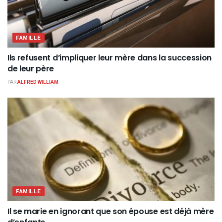
FAMILLE
Ils refusent d’impliquer leur mère dans la succession
de leur père
PAR
ALFRED WILLIAM
FAMILLE
Il se marie en ignorant que son épouse est déjà mère