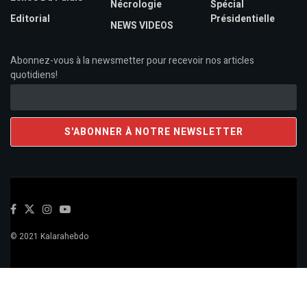
Nécrologie
Spécial
Editorial
Présidentielle
NEWS VIDEOS
Abonnez-vous à la newsmetter pour recevoir nos articles
quotidiens!
© 2021 Kalarahebdo