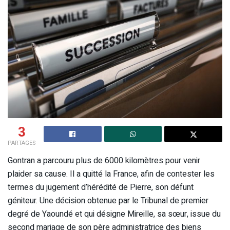
3
PARTAGES
Gontran a parcouru plus de 6000 kilomètres pour venir
plaider sa cause. Il a quitté la France, afin de contester les
termes du jugement d’hérédité de Pierre, son défunt
géniteur. Une décision obtenue par le Tribunal de premier
degré de Yaoundé et qui désigne Mireille, sa sœur, issue du
second mariage de son père administratrice des biens