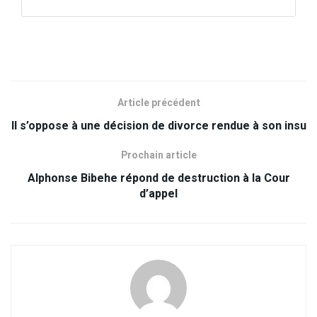
Article précédent
Il s’oppose à une décision de divorce rendue à son insu
Prochain article
Alphonse Bibehe répond de destruction à la Cour
d’appel