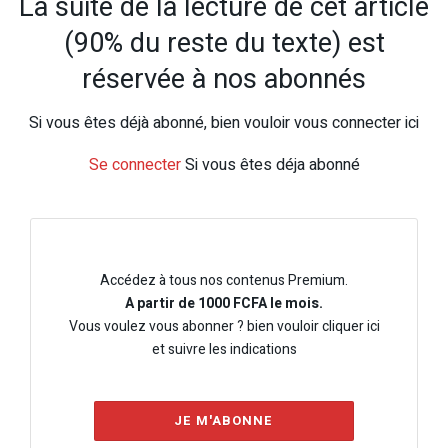
La suite de la lecture de cet article
(90% du reste du texte) est
réservée à nos abonnés
Si vous êtes déjà abonné, bien vouloir vous connecter ici
Se connecter
Si vous êtes déja abonné
Accédez à tous nos contenus Premium.
A partir de 1000 FCFA le mois.
Vous voulez vous abonner ? bien vouloir cliquer ici
et suivre les indications
JE M'ABONNE