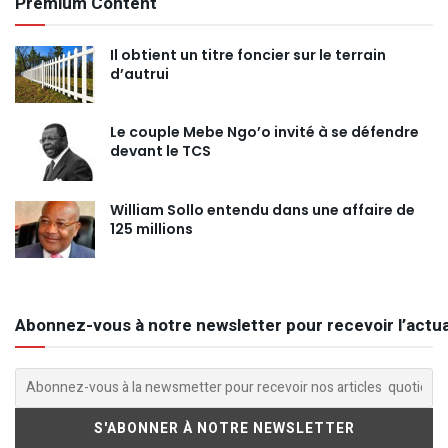
Premium Content
Il obtient un titre foncier sur le terrain
d’autrui
Le couple Mebe Ngo’o invité à se défendre
devant le TCS
William Sollo entendu dans une affaire de
125 millions
Abonnez-vous à notre newsletter pour recevoir l’actua