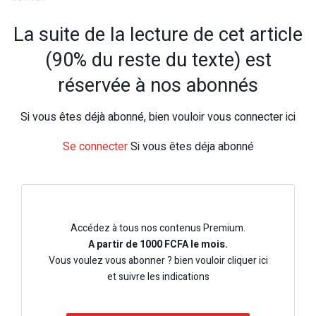
La suite de la lecture de cet article
(90% du reste du texte) est
réservée à nos abonnés
Si vous êtes déjà abonné, bien vouloir vous connecter ici
Se connecter
Si vous êtes déja abonné
Accédez à tous nos contenus Premium.
A partir de 1000 FCFA le mois.
Vous voulez vous abonner ? bien vouloir cliquer ici
et suivre les indications