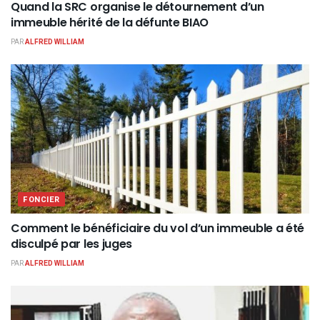
Quand la SRC organise le détournement d’un
immeuble hérité de la défunte BIAO
PAR
ALFRED WILLIAM
FONCIER
Comment le bénéficiaire du vol d’un immeuble a été
disculpé par les juges
PAR
ALFRED WILLIAM