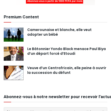
Premium Content
Camerounaise et blanche, elle veut
adopter un bébé
Le Bâtonnier Yondo Black menace Paul Biya
d’un départ forcé d’Etoudi
Veuve d’un Centrafricain, elle peine à ouvrir
la succession du défunt
Abonnez-vous à notre newsletter pour recevoir l’actua