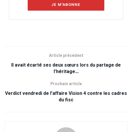
JE M'ABONNE
Article précédent
Il avait écarté ses deux sœurs lors du partage de
l’héritage…
Prochain article
Verdict vendredi de l’affaire Vision 4 contre les cadres
du fisc