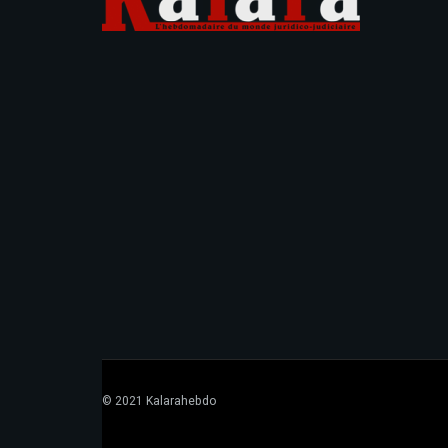
© 2021 Kalarahebdo