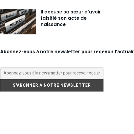
Il accuse sa sœur d’avoir
falsifié son acte de
naissance
Abonnez-vous à notre newsletter pour recevoir l’actuali