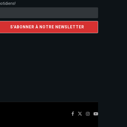
otidiens!