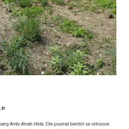
.fr
g Ambi Amah Hilda. Elle pourrait bientôt se retrouver