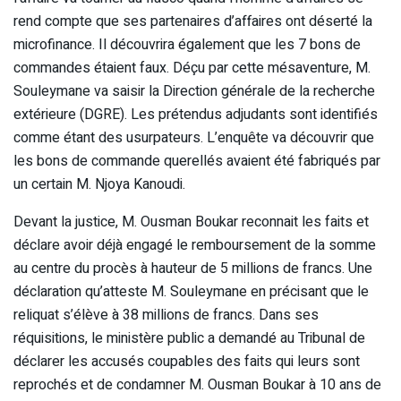
rend compte que ses partenaires d’affaires ont déserté la
microfinance. Il découvrira également que les 7 bons de
commandes étaient faux. Déçu par cette mésaventure, M.
Souleymane va saisir la Direction générale de la recherche
extérieure (DGRE). Les prétendus adjudants sont identifiés
comme étant des usurpateurs. L’enquête va découvrir que
les bons de commande querellés avaient été fabriqués par
un certain M. Njoya Kanoudi.
Devant la justice, M. Ousman Boukar reconnait les faits et
déclare avoir déjà engagé le remboursement de la somme
au centre du procès à hauteur de 5 millions de francs. Une
déclaration qu’atteste M. Souleymane en précisant que le
reliquat s’élève à 38 millions de francs. Dans ses
réquisitions, le ministère public a demandé au Tribunal de
déclarer les accusés coupables des faits qui leurs sont
reprochés et de condamner M. Ousman Boukar à 10 ans de