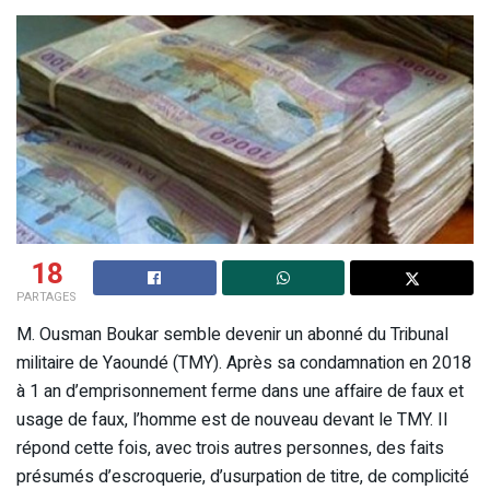
18
PARTAGES
M. Ousman Boukar semble devenir un abonné du Tribunal
militaire de Yaoundé (TMY). Après sa condamnation en 2018
à 1 an d’emprisonnement ferme dans une affaire de faux et
usage de faux, l’homme est de nouveau devant le TMY. Il
répond cette fois, avec trois autres personnes, des faits
présumés d’escroquerie, d’usurpation de titre, de complicité