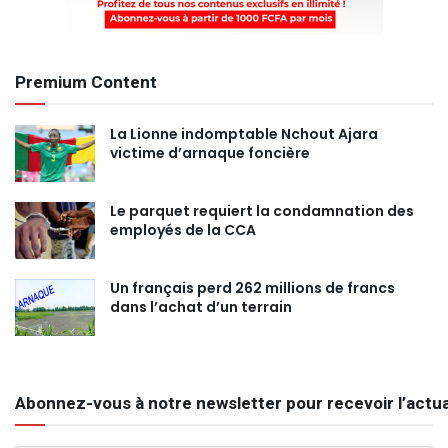
Premium Content
La Lionne indomptable Nchout Ajara
victime d’arnaque foncière
Le parquet requiert la condamnation des
employés de la CCA
Un français perd 262 millions de francs
dans l’achat d’un terrain
Abonnez-vous à notre newsletter pour recevoir l’actua