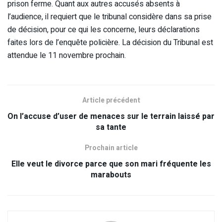
prison ferme. Quant aux autres accusés absents à
l’audience, il requiert que le tribunal considère dans sa prise
de décision, pour ce qui les concerne, leurs déclarations
faites lors de l’enquête policière. La décision du Tribunal est
attendue le 11 novembre prochain.
Article précédent
On l’accuse d’user de menaces sur le terrain laissé par
sa tante
Prochain article
Elle veut le divorce parce que son mari fréquente les
marabouts