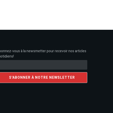
onnez-vous à la newsmetter pour recevoir nos articles
otidiens!