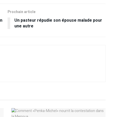
Prochain article
on
Un pasteur répudie son épouse malade pour
une autre