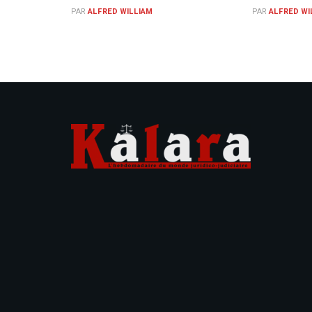
PAR
ALFRED WILLIAM
PAR
ALFRED WI