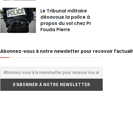
Le Tribunal militaire
désavoue la police à
propos du vol chez Pr
Fouda Pierre
Abonnez-vous à notre newsletter pour recevoir l’actuali