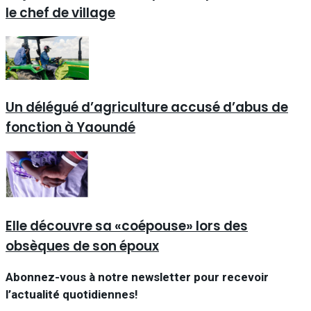
le chef de village
Un délégué d’agriculture accusé d’abus de
fonction à Yaoundé
Elle découvre sa «coépouse» lors des
obsèques de son époux
Abonnez-vous à notre newsletter pour recevoir
l’actualité quotidiennes!