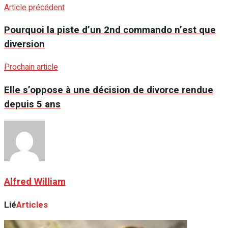
Article précédent
Pourquoi la piste d’un 2nd commando n’est que
diversion
Prochain article
Elle s’oppose à une décision de divorce rendue
depuis 5 ans
Alfred William
Lié
Articles