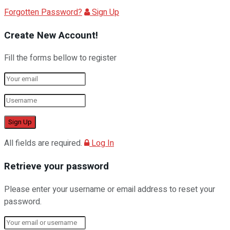
Forgotten Password?
Sign Up
Create New Account!
Fill the forms bellow to register
All fields are required.
Log In
Retrieve your password
Please enter your username or email address to reset your
password.