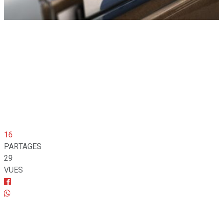
16
PARTAGES
29
VUES