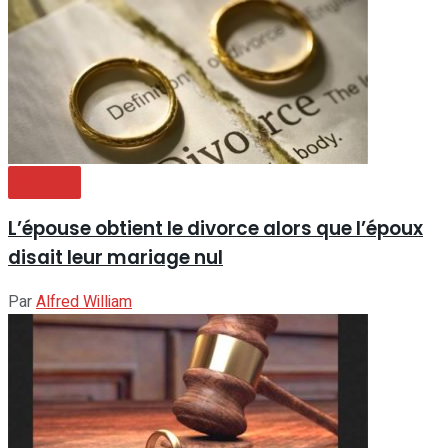
Famille
L’épouse obtient le divorce alors que l’époux
disait leur mariage nul
Par
Alfred William