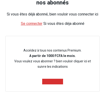
nos abonnés
Si vous êtes déjà abonné, bien vouloir vous connecter ici
Se connecter
Si vous êtes déja abonné
Accédez à tous nos contenus Premium.
A partir de 1000 FCFA le mois.
Vous voulez vous abonner ? bien vouloir cliquer ici et
suivre les indications
Je m'abonne