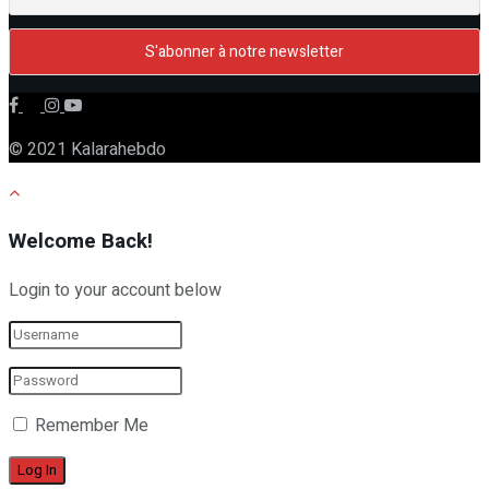
© 2021 Kalarahebdo
Welcome Back!
Login to your account below
Remember Me