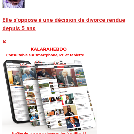
Elle s’oppose à une décision de divorce rendue
depuis 5 ans