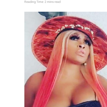
Reading Time: 2 mins read