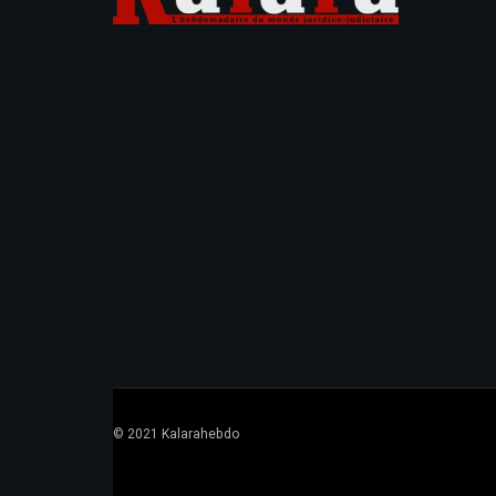
© 2021 Kalarahebdo