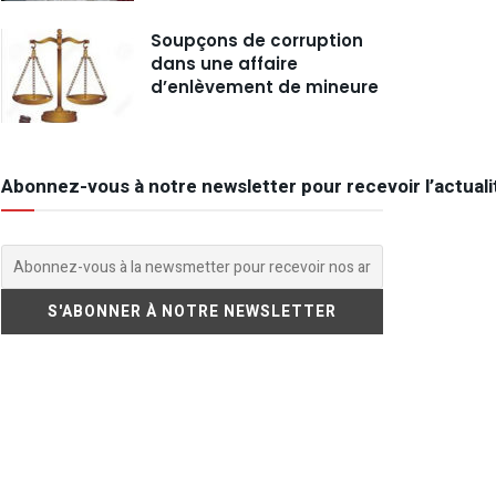
Soupçons de corruption
dans une affaire
d’enlèvement de mineure
Abonnez-vous à notre newsletter pour recevoir l’actuali