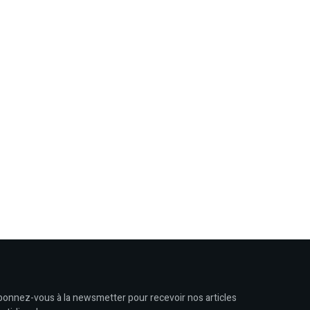
onnez-vous à la newsmetter pour recevoir nos articles