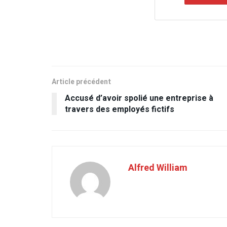
Article précédent
Accusé d’avoir spolié une entreprise à
travers des employés fictifs
Alfred William