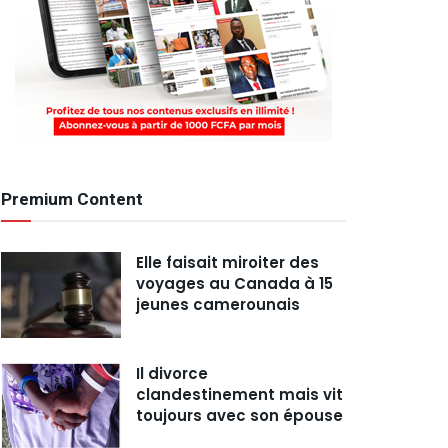
Premium Content
Elle faisait miroiter des
voyages au Canada à 15
jeunes camerounais
Il divorce
clandestinement mais vit
toujours avec son épouse