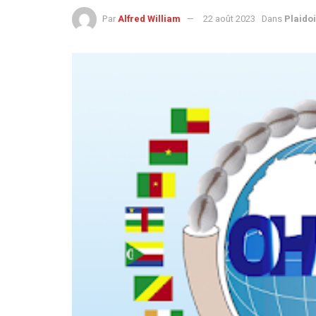
Par
Alfred William
22 août 2023
Dans
Plaidoi