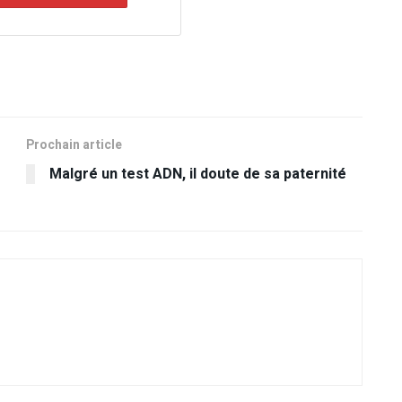
Prochain article
Malgré un test ADN, il doute de sa paternité