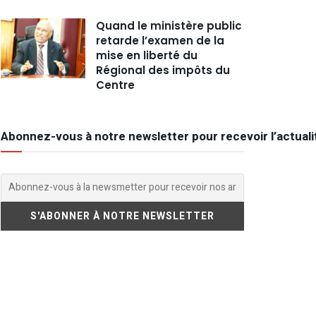
Quand le ministère public
retarde l’examen de la
mise en liberté du
Régional des impôts du
Centre
Abonnez-vous à notre newsletter pour recevoir l’actuali