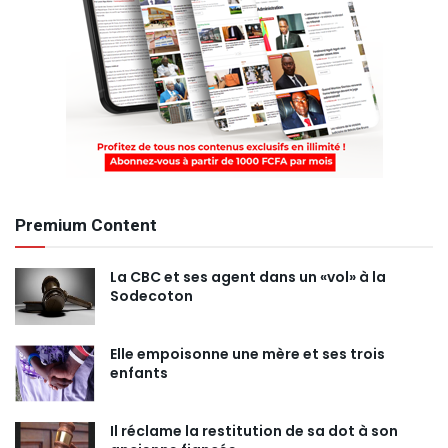
Premium Content
La CBC et ses agent dans un «vol» à la
Sodecoton
Elle empoisonne une mère et ses trois
enfants
Il réclame la restitution de sa dot à son