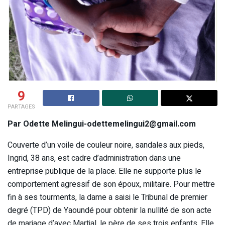
9
PARTAGES
Par Odette Melingui-odettemelingui2@gmail.com
Couverte d’un voile de couleur noire, sandales aux pieds,
Ingrid, 38 ans, est cadre d’administration dans une
entreprise publique de la place. Elle ne supporte plus le
comportement agressif de son époux, militaire. Pour mettre
fin à ses tourments, la dame a saisi le Tribunal de premier
degré (TPD) de Yaoundé pour obtenir la nullité de son acte
de mariage d’avec Martial, le père de ses trois enfants. Elle