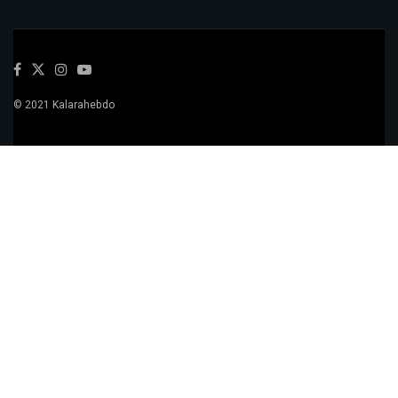
© 2021 Kalarahebdo