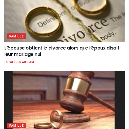
FAMILLE
L’épouse obtient le divorce alors que l’époux disait
leur mariage nul
PAR
ALFRED WILLIAM
FAMILLE