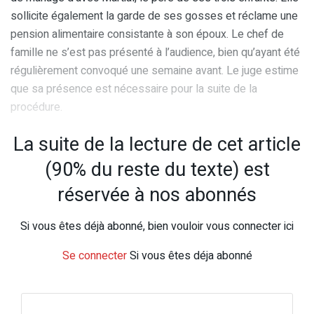
sollicite également la garde de ses gosses et réclame une
pension alimentaire consistante à son époux. Le chef de
famille ne s’est pas présenté à l’audience, bien qu’ayant été
régulièrement convoqué une semaine avant. Le juge estime
que sa présence est nécessaire pour la suite de la
procédure.
La suite de la lecture de cet article
(90% du reste du texte) est
réservée à nos abonnés
Si vous êtes déjà abonné, bien vouloir vous connecter ici
Se connecter
Si vous êtes déja abonné