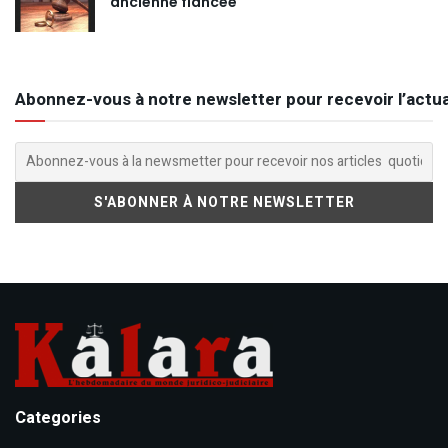
ancienne fiancée
Abonnez-vous à notre newsletter pour recevoir l’actua
Categories