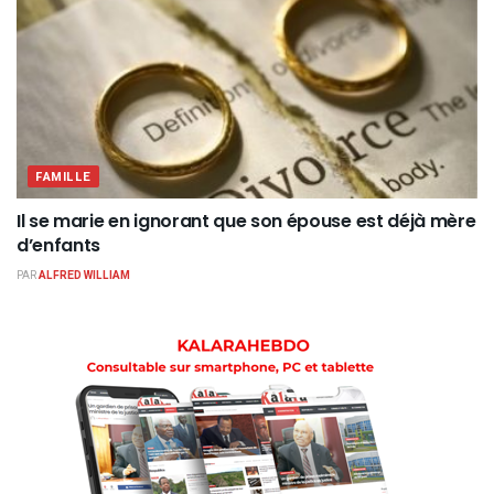
FAMILLE
Il se marie en ignorant que son épouse est déjà mère
d’enfants
PAR
ALFRED WILLIAM