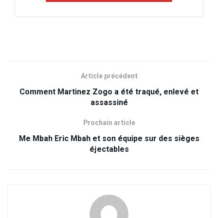
Article précédent
Comment Martinez Zogo a été traqué, enlevé et
assassiné
Prochain article
Me Mbah Eric Mbah et son équipe sur des sièges
éjectables