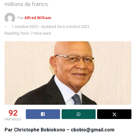
millions de francs.
Par
Alfred William
1 octobre 2025 - Updated On 6 octobre 2025
Reading Time: 7 mins read
92
PARTAGES
Par Christophe Bobiokono – cbobio@gmail.com