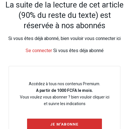
La suite de la lecture de cet article
(90% du reste du texte) est
réservée à nos abonnés
Si vous êtes déjà abonné, bien vouloir vous connecter ici
Se connecter
Si vous êtes déja abonné
Accédez à tous nos contenus Premium.
A partir de 1000 FCFA le mois.
Vous voulez vous abonner ? bien vouloir cliquer ici
et suivre les indications
JE M'ABONNE