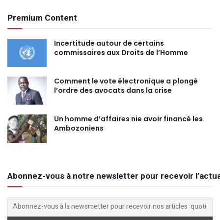
Premium Content
Incertitude autour de certains
commissaires aux Droits de l’Homme
Comment le vote électronique a plongé
l’ordre des avocats dans la crise
Un homme d’affaires nie avoir financé les
Ambozoniens
Abonnez-vous à notre newsletter pour recevoir l’actua