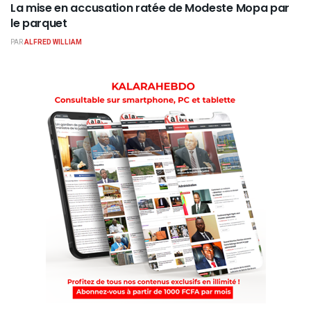
La mise en accusation ratée de Modeste Mopa par
le parquet
PAR
ALFRED WILLIAM