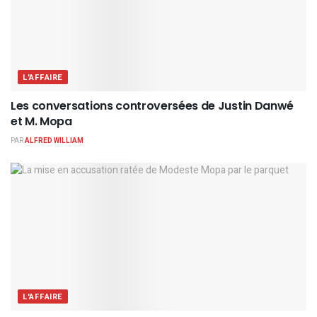
L'AFFAIRE
Les conversations controversées de Justin Danwé
et M. Mopa
PAR
ALFRED WILLIAM
L'AFFAIRE