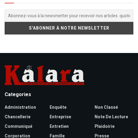
Categories
Administration
Enquête
Non Classé
Chancellerie
Entreprise
Note De Lecture
Communiqué
Entretien
Plaidoirie
Corporation
Famille
Presse