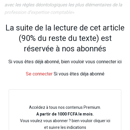
avec les règles déontologiques les plus élémentaires de la
profession d’expertise comptable»
.
La suite de la lecture de cet article
(90% du reste du texte) est
réservée à nos abonnés
Si vous êtes déjà abonné, bien vouloir vous connecter ici
Se connecter
Si vous êtes déja abonné
Accédez à tous nos contenus Premium.
A partir de 1000 FCFA le mois.
Vous voulez vous abonner ? bien vouloir cliquer ici
et suivre les indications