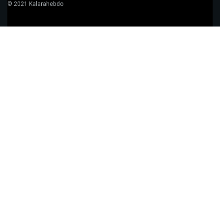
© 2021 Kalarahebdo