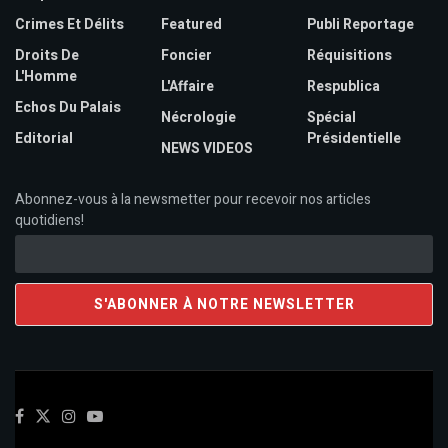
Crimes Et Délits
Featured
Publi Reportage
Droits De
Foncier
Réquisitions
L'Homme
L'Affaire
Respublica
Echos Du Palais
Nécrologie
Spécial
Editorial
Présidentielle
NEWS VIDEOS
Abonnez-vous à la newsmetter pour recevoir nos articles
quotidiens!