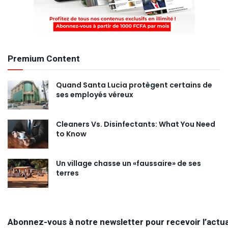
Premium Content
Quand Santa Lucia protègent certains de
ses employés véreux
Cleaners Vs. Disinfectants: What You Need
to Know
Un village chasse un «faussaire» de ses
terres
Abonnez-vous à notre newsletter pour recevoir l’actua