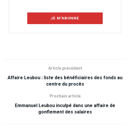
JE M'ABONNE
Article précédent
Affaire Leubou : liste des bénéficiaires des fonds au
centre du procès
Prochain article
Emmanuel Leubou inculpé dans une affaire de
gonflement des salaires