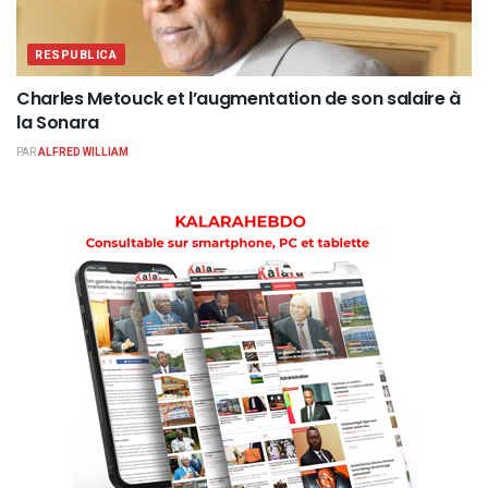
RESPUBLICA
Charles Metouck et l’augmentation de son salaire à
la Sonara
PAR
ALFRED WILLIAM