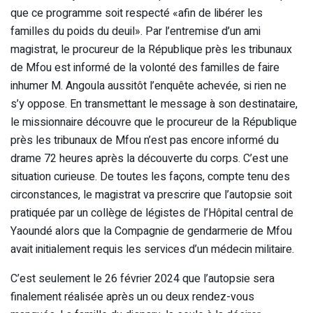
que ce programme soit respecté «afin de libérer les
familles du poids du deuil». Par l’entremise d’un ami
magistrat, le procureur de la République près les tribunaux
de Mfou est informé de la volonté des familles de faire
inhumer M. Angoula aussitôt l’enquête achevée, si rien ne
s’y oppose. En transmettant le message à son destinataire,
le missionnaire découvre que le procureur de la République
près les tribunaux de Mfou n’est pas encore informé du
drame 72 heures après la découverte du corps. C’est une
situation curieuse. De toutes les façons, compte tenu des
circonstances, le magistrat va prescrire que l’autopsie soit
pratiquée par un collège de légistes de l’Hôpital central de
Yaoundé alors que la Compagnie de gendarmerie de Mfou
avait initialement requis les services d’un médecin militaire.
C’est seulement le 26 février 2024 que l’autopsie sera
finalement réalisée après un ou deux rendez-vous