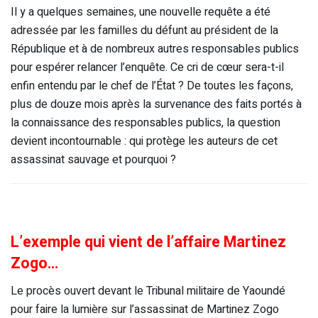
Il y a quelques semaines, une nouvelle requête a été
adressée par les familles du défunt au président de la
République et à de nombreux autres responsables publics
pour espérer relancer l’enquête. Ce cri de cœur sera-t-il
enfin entendu par le chef de l’État ? De toutes les façons,
plus de douze mois après la survenance des faits portés à
la connaissance des responsables publics, la question
devient incontournable : qui protège les auteurs de cet
assassinat sauvage et pourquoi ?
L’exemple qui vient de l’affaire Martinez
Zogo…
Le procès ouvert devant le Tribunal militaire de Yaoundé
pour faire la lumière sur l’assassinat de Martinez Zogo