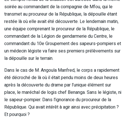
soirée au commandant de la compagnie de Mfou, qui le
transmet au procureur de la République, la dépouille étant
restée là où elle avait été découverte. Le lendemain matin,
une équipe comprenant le procureur de la République, le
commandant de la Légion de gendarmerie du Centre, le
commandant du 10e Groupement des sapeurs-pompiers et
un médecin légiste va faire ses premiers prélèvements sur
la dépouille sur le terrain.
Dans le cas de M. Angoula Manfred, le corps a rapidement
été décroché de là où il était pendu moins de deux heures
après la découverte du drame par l’unique élément sur
place, le maréchal de logis chef Benanga. Sans le légiste, ni
le sapeur-pompier. Dans l’ignorance du procureur de la
République. Qui avait intérêt à agir ainsi avec précipitation ?
Et pourquoi ?