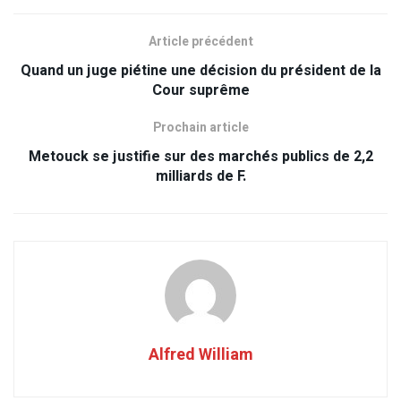
Article précédent
Quand un juge piétine une décision du président de la
Cour suprême
Prochain article
Metouck se justifie sur des marchés publics de 2,2
milliards de F.
Alfred William