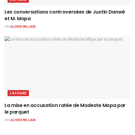
Les conversations controversées de Justin Danwé
et M. Mopa
PAR
ALFRED WILLIAM
L'AFFAIRE
La mise en accusation ratée de Modeste Mopa par
le parquet
PAR
ALFRED WILLIAM