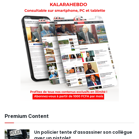
Premium Content
Un policier tente d’assassiner son collègue
avec un pistolet