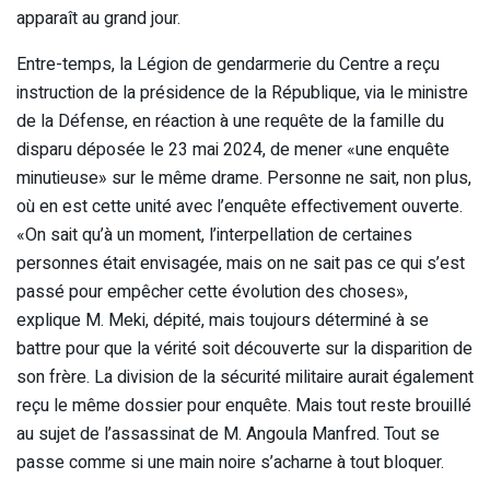
apparaît au grand jour.
Entre-temps, la Légion de gendarmerie du Centre a reçu
instruction de la présidence de la République, via le ministre
de la Défense, en réaction à une requête de la famille du
disparu déposée le 23 mai 2024, de mener «une enquête
minutieuse» sur le même drame. Personne ne sait, non plus,
où en est cette unité avec l’enquête effectivement ouverte.
«On sait qu’à un moment, l’interpellation de certaines
personnes était envisagée, mais on ne sait pas ce qui s’est
passé pour empêcher cette évolution des choses»,
explique M. Meki, dépité, mais toujours déterminé à se
battre pour que la vérité soit découverte sur la disparition de
son frère. La division de la sécurité militaire aurait également
reçu le même dossier pour enquête. Mais tout reste brouillé
au sujet de l’assassinat de M. Angoula Manfred. Tout se
passe comme si une main noire s’acharne à tout bloquer.