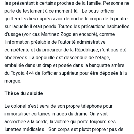
les présentant à certains proches de la famille. Personne ne
parle de testament à ce moment-là… Le sous-officier
quittera les lieux après avoir décroché le corps de la poutre
sur laquelle il était pendu. Toutes les précautions habituelles
d’usage (voir cas Martinez Zogo en encadré), comme
l’information préalable de l’autorité administrative
compétente et du procureur de la République, n’ont pas été
observées. La dépouille est descendue de l’étage,
emballée dans un drap et posée dans la banquette arrière
du Toyota 4×4 de l’officier supérieur pour être déposée à la
morgue.
Thèse du suicide
Le colonel s’est servi de son propre téléphone pour
immortaliser certaines images du drame. On y voit,
accrochée à la corde, la victime qui porte toujours ses
lunettes médicales… Son corps est plutôt propre : pas de