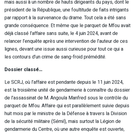
mais aussi à un nombre de hauts dirigeants du pays, dont le
président de la République, une foultitude de faits intrigants
par rapport à la survenance du drame. Tout cela a été sans
grande conséquence. Et même que le parquet de Mfou avait
déjà classé l’affaire sans suite, le 4 juin 2024, avant de
relancer l’enquête après une intervention de l’auteur de ces
lignes, devant une issue aussi curieuse pour tout ce qui a
les contours d’un crime de sang-froid prémédité.
Dossier classé…
Le SCRJ, où l’affaire est pendante depuis le 11 juin 2024,
est la troisième unité de gendarmerie à connaître du dossier
de l’assassinat de M. Angoula Manfred sous le contrôle du
parquet de Mfou. Affaire qui est parallèlement suivie depuis
huit mois par le ministre de la Défense à travers la Division
de la sécurité militaire (Sémil), mais surtout la Légion de
gendarmerie du Centre, où une autre enquête est ouverte,