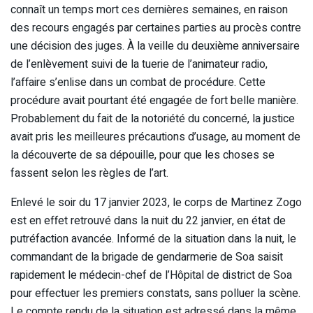
connaît un temps mort ces dernières semaines, en raison
des recours engagés par certaines parties au procès contre
une décision des juges. À la veille du deuxième anniversaire
de l’enlèvement suivi de la tuerie de l’animateur radio,
l’affaire s’enlise dans un combat de procédure. Cette
procédure avait pourtant été engagée de fort belle manière.
Probablement du fait de la notoriété du concerné, la justice
avait pris les meilleures précautions d’usage, au moment de
la découverte de sa dépouille, pour que les choses se
fassent selon les règles de l’art.
Enlevé le soir du 17 janvier 2023, le corps de Martinez Zogo
est en effet retrouvé dans la nuit du 22 janvier, en état de
putréfaction avancée. Informé de la situation dans la nuit, le
commandant de la brigade de gendarmerie de Soa saisit
rapidement le médecin-chef de l’Hôpital de district de Soa
pour effectuer les premiers constats, sans polluer la scène.
Le compte rendu de la situation est adressé dans la même