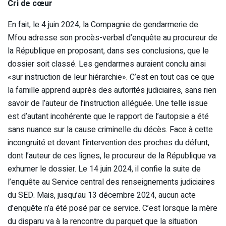
Cri de cœur
En fait, le 4 juin 2024, la Compagnie de gendarmerie de
Mfou adresse son procès-verbal d’enquête au procureur de
la République en proposant, dans ses conclusions, que le
dossier soit classé. Les gendarmes auraient conclu ainsi
«sur instruction de leur hiérarchie». C’est en tout cas ce que
la famille apprend auprès des autorités judiciaires, sans rien
savoir de l’auteur de l’instruction alléguée. Une telle issue
est d’autant incohérente que le rapport de l’autopsie a été
sans nuance sur la cause criminelle du décès. Face à cette
incongruité et devant l’intervention des proches du défunt,
dont l’auteur de ces lignes, le procureur de la République va
exhumer le dossier. Le 14 juin 2024, il confie la suite de
l’enquête au Service central des renseignements judiciaires
du SED. Mais, jusqu’au 13 décembre 2024, aucun acte
d’enquête n’a été posé par ce service. C’est lorsque la mère
du disparu va à la rencontre du parquet que la situation