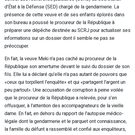
d’État à la Défense (SED) chargé de la gendarmerie. La
présence de cette veuve et de ses enfants éplorés dans
son bureau a poussé le procureur de la République à
préparer une dépêche destinée au SCRJ pour actualiser ses
informations sur un dossier dont il semble ne pas se
préoccuper.
En fait, la veuve Meki n’a pas caché au procureur de la
République son amertume devant le suivi du dossier de son
fils. Elle lui a déclaré qu’elle n’a pas autant de pouvoirs que
«ceux qui torpillent l’enquête» et qui «partagent l’argent un
peu partout». Une accusation de corruption à peine voilée
que le procureur de la République a relevée, pour s’en
offusquer, à l’attention des accompagnateurs de la vieille
dame. En fait, en dehors du rapport de l’autopsie médico-
légale dont la gendarmerie et le parquet ont connaissance,
la famille du défunt a rassemblé et confié aux enquêteurs,