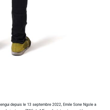
ndengui depuis le 13 septembre 2022, Emile Sone Ngole a