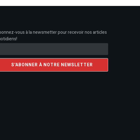
onnez-vous à la newsmetter pour recevoir nos articles
otidiens!