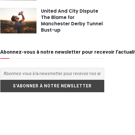
United And City Dispute
The Blame for
Manchester Derby Tunnel
Bust-up
Abonnez-vous à notre newsletter pour recevoir l’actuali