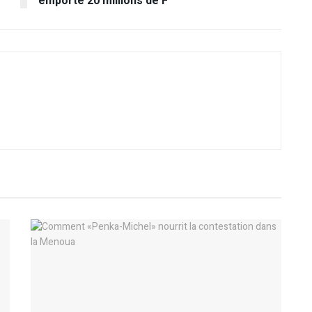
emporté 20 millions de F