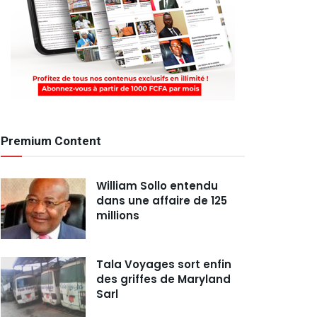
Premium Content
William Sollo entendu
dans une affaire de 125
millions
Tala Voyages sort enfin
des griffes de Maryland
Sarl