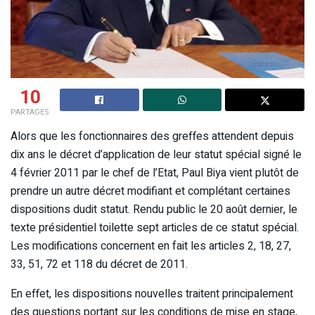
10
PARTAGES
Alors que les fonctionnaires des greffes attendent depuis
dix ans le décret d’application de leur statut spécial signé le
4 février 2011 par le chef de l’Etat, Paul Biya vient plutôt de
prendre un autre décret modifiant et complétant certaines
dispositions dudit statut. Rendu public le 20 août dernier, le
texte présidentiel toilette sept articles de ce statut spécial.
Les modifications concernent en fait les articles 2, 18, 27,
33, 51, 72 et 118 du décret de 2011.
En effet, les dispositions nouvelles traitent principalement
des questions portant sur les conditions de mise en stage,