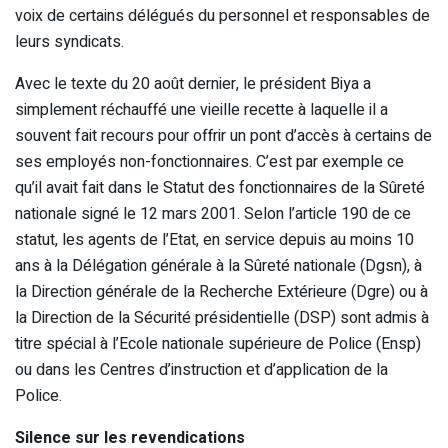
voix de certains délégués du personnel et responsables de
leurs syndicats.
Avec le texte du 20 août dernier, le président Biya a
simplement réchauffé une vieille recette à laquelle il a
souvent fait recours pour offrir un pont d’accès à certains de
ses employés non-fonctionnaires. C’est par exemple ce
qu’il avait fait dans le Statut des fonctionnaires de la Sûreté
nationale signé le 12 mars 2001. Selon l’article 190 de ce
statut, les agents de l’Etat, en service depuis au moins 10
ans à la Délégation générale à la Sûreté nationale (Dgsn), à
la Direction générale de la Recherche Extérieure (Dgre) ou à
la Direction de la Sécurité présidentielle (DSP) sont admis à
titre spécial à l’Ecole nationale supérieure de Police (Ensp)
ou dans les Centres d’instruction et d’application de la
Police.
Silence sur les revendications