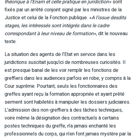
théorique à l’Enam et celle pratique en juridiction»
sont
fixés par un arrêté conjoint signé par les ministres de la
Justice et celui de la Fonction publique.
«A l’issue desdits
stages, les intéressés sont intégrés dans le cadre
correspondant à leur niveau de formation»
, dit le nouveau
texte.
La situation des agents de l’Etat en service dans les
juridictions suscitait jusqu’ici de nombreuses curiosités. Il
est presque banal de les voir remplir les fonctions de
greffiers dans les audiences parfois en robe, y compris à la
Cour suprême. Pourtant, seuls les fonctionnaires des
greffes ayant reçu la formation appropriée et ayant prêté
serment sont habiletés à manipuler les dossiers judiciaires.
L’admission des non-greffiers à des tâches techniques,
voire même la désignation des contractuels à certains
postes techniques du greffe, n’a jamais enchanté les
professionnels du corps, qui n’en font jamais mystère par la