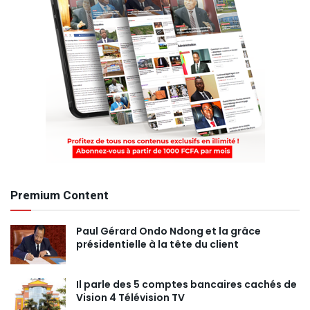
Premium Content
Paul Gérard Ondo Ndong et la grâce
présidentielle à la tête du client
Il parle des 5 comptes bancaires cachés de
Vision 4 Télévision TV