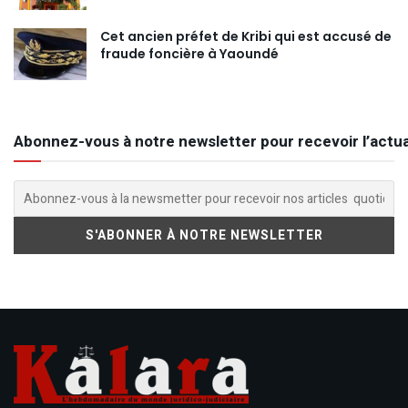
Cet ancien préfet de Kribi qui est accusé de
fraude foncière à Yaoundé
Abonnez-vous à notre newsletter pour recevoir l’actua