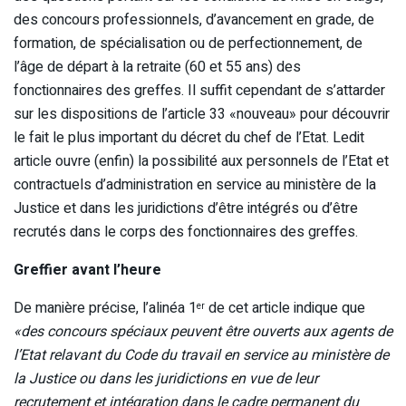
des concours professionnels, d’avancement en grade, de
formation, de spécialisation ou de perfectionnement, de
l’âge de départ à la retraite (60 et 55 ans) des
fonctionnaires des greffes. Il suffit cependant de s’attarder
sur les dispositions de l’article 33 «nouveau» pour découvrir
le fait le plus important du décret du chef de l’Etat. Ledit
article ouvre (enfin) la possibilité aux personnels de l’Etat et
contractuels d’administration en service au ministère de la
Justice et dans les juridictions d’être intégrés ou d’être
recrutés dans le corps des fonctionnaires des greffes.
Greffier avant l’heure
De manière précise, l’alinéa 1
de cet article indique que
er
«des concours spéciaux peuvent être ouverts aux agents de
l’Etat relavant du Code du travail en service au ministère de
la Justice ou dans les juridictions en vue de leur
recrutement et intégration dans le cadre permanent du