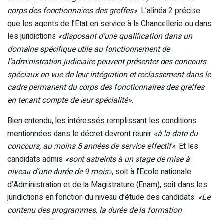
corps des fonctionnaires des greffes».
L’alinéa 2 précise
que les agents de l’Etat en service à la Chancellerie ou dans
les juridictions
«disposant d’une qualification dans un
domaine spécifique utile au fonctionnement de
l’administration judiciaire peuvent présenter des concours
spéciaux en vue de leur intégration et reclassement dans le
cadre permanent du corps des fonctionnaires des greffes
en tenant compte de leur spécialité»
.
Bien entendu, les intéressés remplissant les conditions
mentionnées dans le décret devront réunir
«à la date du
concours, au moins 5 années de service effectif»
. Et les
candidats admis
«sont astreints à un stage de mise à
niveau d’une durée de 9 mois»
, soit à l’Ecole nationale
d’Administration et de la Magistrature (Enam), soit dans les
juridictions en fonction du niveau d’étude des candidats.
«Le
contenu des programmes, la durée de la formation