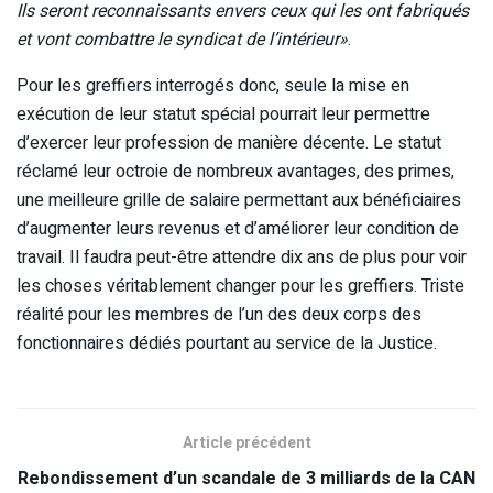
Ils seront reconnaissants envers ceux qui les ont fabriqués
et vont combattre le syndicat de l’intérieur»
.
Pour les greffiers interrogés donc, seule la mise en
exécution de leur statut spécial pourrait leur permettre
d’exercer leur profession de manière décente. Le statut
réclamé leur octroie de nombreux avantages, des primes,
une meilleure grille de salaire permettant aux bénéficiaires
d’augmenter leurs revenus et d’améliorer leur condition de
travail. Il faudra peut-être attendre dix ans de plus pour voir
les choses véritablement changer pour les greffiers. Triste
réalité pour les membres de l’un des deux corps des
fonctionnaires dédiés pourtant au service de la Justice.
Article précédent
Rebondissement d’un scandale de 3 milliards de la CAN