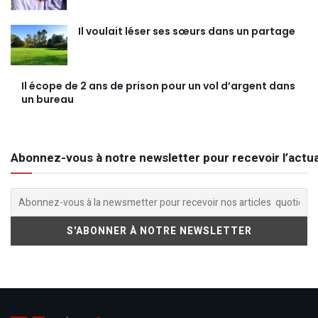
Il voulait léser ses sœurs dans un partage
Il écope de 2 ans de prison pour un vol d’argent dans
un bureau
Abonnez-vous à notre newsletter pour recevoir l’actua