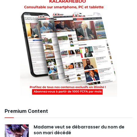
Premium Content
Madame veut se débarrasser du nom de
son mari décédé