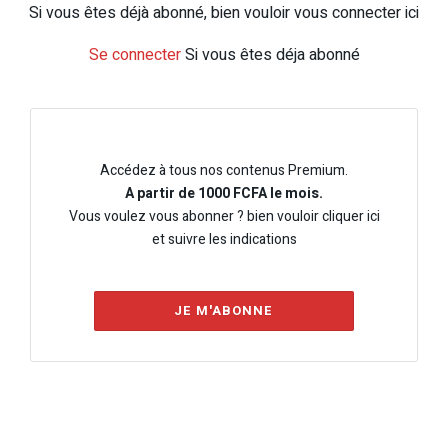
Si vous êtes déjà abonné, bien vouloir vous connecter ici
Se connecter
Si vous êtes déja abonné
Accédez à tous nos contenus Premium.
A partir de 1000 FCFA le mois.
Vous voulez vous abonner ? bien vouloir cliquer ici
et suivre les indications
JE M'ABONNE