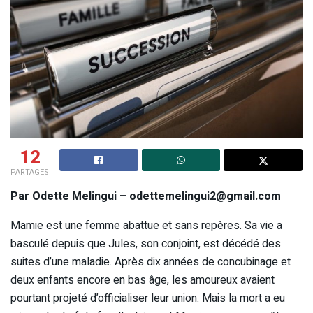
12
PARTAGES
Par Odette Melingui – odettemelingui2@gmail.com
Mamie est une femme abattue et sans repères. Sa vie a
basculé depuis que Jules, son conjoint, est décédé des
suites d’une maladie. Après dix années de concubinage et
deux enfants encore en bas âge, les amoureux avaient
pourtant projeté d’officialiser leur union. Mais la mort a eu