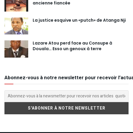
ancienne fiancée
La justice esquive un «putch» de Atanga Nji
Lazare Atou perd face au Consupe à
Douala… Esso un genoux à terre
Abonnez-vous à notre newsletter pour recevoir l’actua