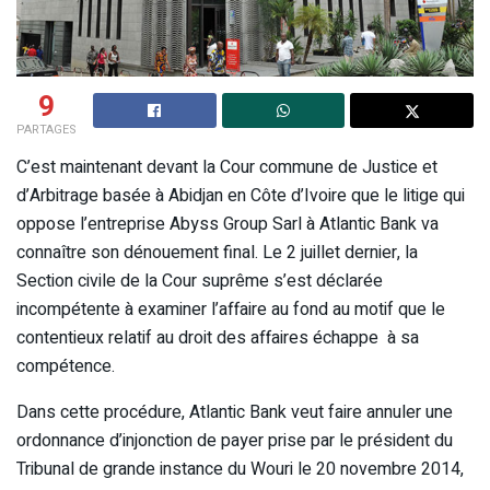
9
PARTAGES
C’est maintenant devant la Cour commune de Justice et
d’Arbitrage basée à Abidjan en Côte d’Ivoire que le litige qui
oppose l’entreprise Abyss Group Sarl à Atlantic Bank va
connaître son dénouement final. Le 2 juillet dernier, la
Section civile de la Cour suprême s’est déclarée
incompétente à examiner l’affaire au fond au motif que le
contentieux relatif au droit des affaires échappe à sa
compétence.
Dans cette procédure, Atlantic Bank veut faire annuler une
ordonnance d’injonction de payer prise par le président du
Tribunal de grande instance du Wouri le 20 novembre 2014,