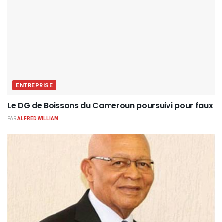
ENTREPRISE
Le DG de Boissons du Cameroun poursuivi pour faux
PAR
ALFRED WILLIAM