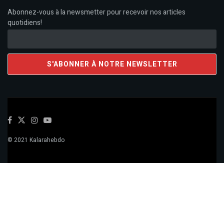
Abonnez-vous à la newsmetter pour recevoir nos articles
quotidiens!
© 2021 Kalarahebdo