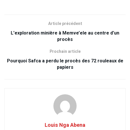
Article précédent
L’exploration minière à Memve’ele au centre d’un
procès
Prochain article
Pourquoi Safca a perdu le procès des 72 rouleaux de
papiers
Louis Nga Abena