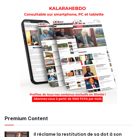
Premium Content
Il réclame la restitution de sa dot à son