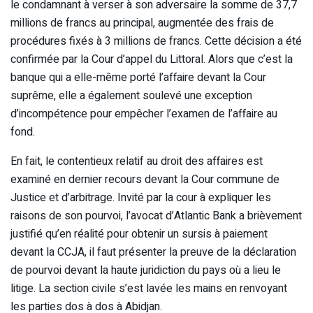
le condamnant à verser à son adversaire la somme de 37,7
millions de francs au principal, augmentée des frais de
procédures fixés à 3 millions de francs. Cette décision a été
confirmée par la Cour d’appel du Littoral. Alors que c’est la
banque qui a elle-même porté l’affaire devant la Cour
suprême, elle a également soulevé une exception
d’incompétence pour empêcher l’examen de l’affaire au
fond.
En fait, le contentieux relatif au droit des affaires est
examiné en dernier recours devant la Cour commune de
Justice et d’arbitrage. Invité par la cour à expliquer les
raisons de son pourvoi, l’avocat d’Atlantic Bank a brièvement
justifié qu’en réalité pour obtenir un sursis à paiement
devant la CCJA, il faut présenter la preuve de la déclaration
de pourvoi devant la haute juridiction du pays où a lieu le
litige. La section civile s’est lavée les mains en renvoyant
les parties dos à dos à Abidjan.