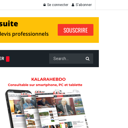
Se connecter
S'abonner
ER