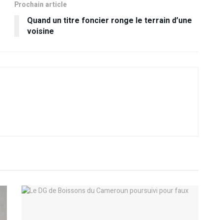
Prochain article
Quand un titre foncier ronge le terrain d’une
voisine