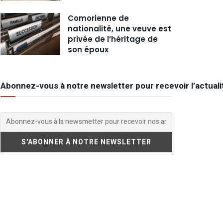
Comorienne de
nationalité, une veuve est
privée de l’héritage de
son époux
Abonnez-vous à notre newsletter pour recevoir l’actuali