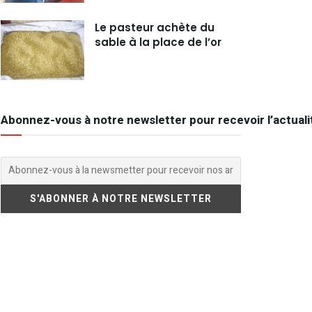
Le pasteur achète du
sable à la place de l’or
Abonnez-vous à notre newsletter pour recevoir l’actuali