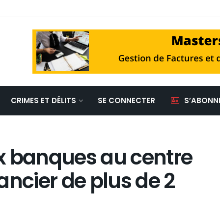
CRIMES ET DÉLITS
SE CONNECTER
S’ABONN
x banques au centre
ancier de plus de 2