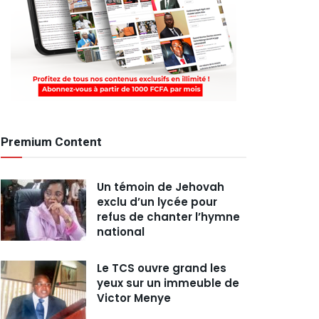
Premium Content
Un témoin de Jehovah
exclu d’un lycée pour
refus de chanter l’hymne
national
Le TCS ouvre grand les
yeux sur un immeuble de
Victor Menye