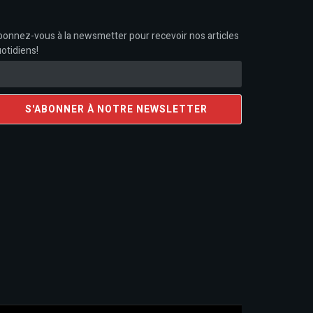
onnez-vous à la newsmetter pour recevoir nos articles
otidiens!