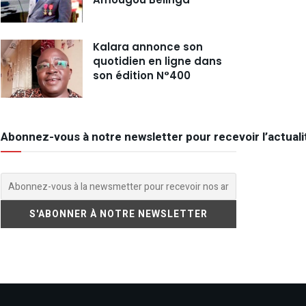
Kalara annonce son
quotidien en ligne dans
son édition N°400
Abonnez-vous à notre newsletter pour recevoir l’actuali