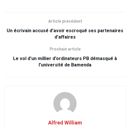
Article précédent
Un écrivain accusé d’avoir escroqué ses partenaires
d’affaires
Prochain article
Le vol d’un millier d’ordinateurs PB démasqué à
l’université de Bamenda
Alfred William