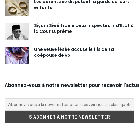
Les parents se disputent la garde de leurs
enfants
Siyam Siwé traîne deux inspecteurs d’Etat à
la Cour suprême
Une veuve lésée accuse le fils de sa
coépouse de vol
Abonnez-vous à notre newsletter pour recevoir l’actua