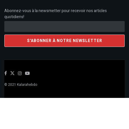
Abonnez-vous à la newsmetter pour recevoir nos articles
quotidiens!
© 2021 Kalarahebdo