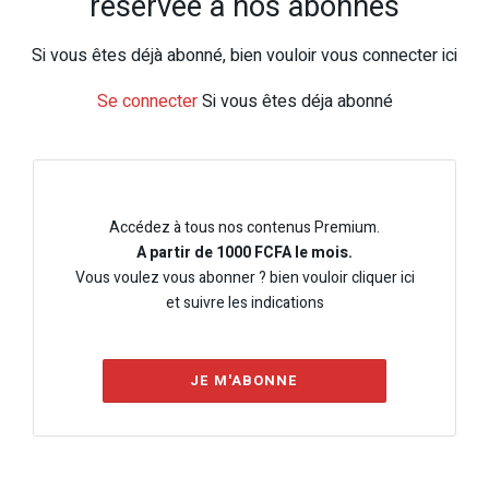
réservée à nos abonnés
Si vous êtes déjà abonné, bien vouloir vous connecter ici
Se connecter
Si vous êtes déja abonné
Accédez à tous nos contenus Premium.
A partir de 1000 FCFA le mois.
Vous voulez vous abonner ? bien vouloir cliquer ici
et suivre les indications
JE M'ABONNE