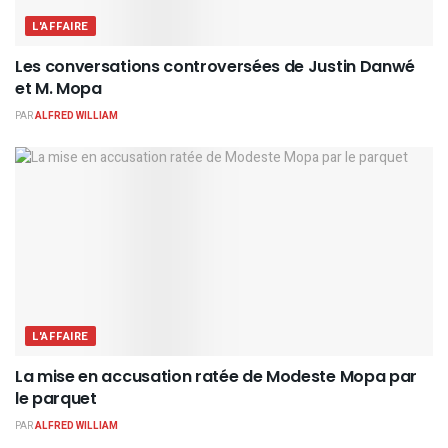
L'AFFAIRE
Les conversations controversées de Justin Danwé
et M. Mopa
PAR
ALFRED WILLIAM
L'AFFAIRE
La mise en accusation ratée de Modeste Mopa par
le parquet
PAR
ALFRED WILLIAM