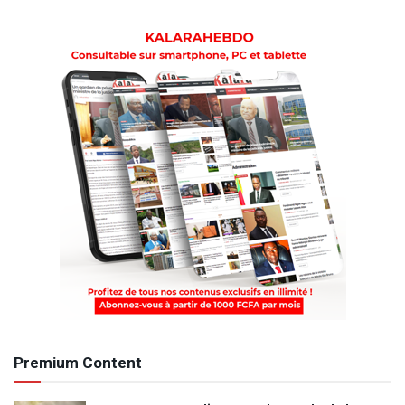
Premium Content