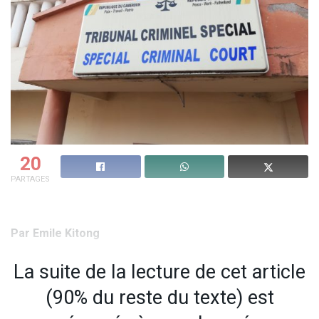
20
PARTAGES
Par Emile Kitong
La suite de la lecture de cet article
(90% du reste du texte) est