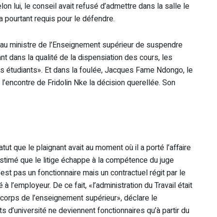
on lui, le conseil avait refusé d’admettre dans la salle le
 pourtant requis pour le défendre.
é au ministre de l’Enseignement supérieur de suspendre
nt dans la qualité de la dispensiation des cours, les
s étudiants». Et dans la foulée, Jacques Fame Ndongo, le
l’encontre de Fridolin Nke la décision querellée. Son
tut que le plaignant avait au moment où il a porté l’affaire
estimé que le litige échappe à la compétence du juge
n’est pas un fonctionnaire mais un contractuel régit par le
 à l’employeur. De ce fait, «l’administration du Travail était
 corps de l’enseignement supérieur», déclare le
s d’université ne deviennent fonctionnaires qu’à partir du