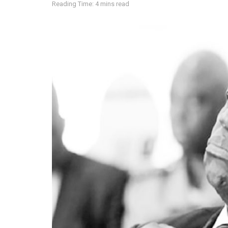
Reading Time: 4 mins read