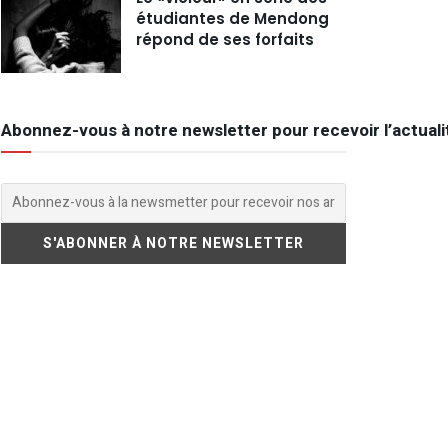
étudiantes de Mendong
répond de ses forfaits
Abonnez-vous à notre newsletter pour recevoir l’actuali