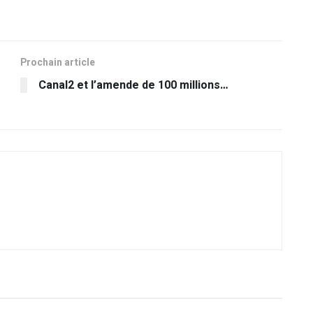
Prochain article
Canal2 et l’amende de 100 millions…