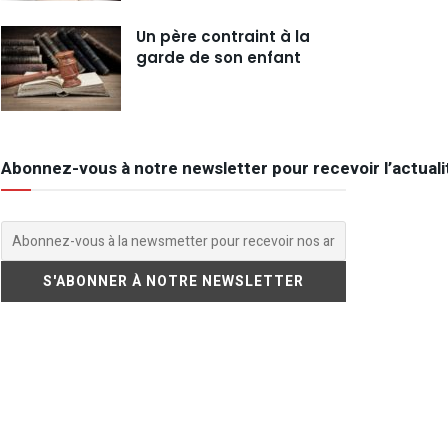
Un père contraint à la
garde de son enfant
Abonnez-vous à notre newsletter pour recevoir l’actuali