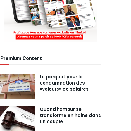
Premium Content
Le parquet pour la
condamnation des
«voleurs» de salaires
Quand l’amour se
transforme en haine dans
un couple