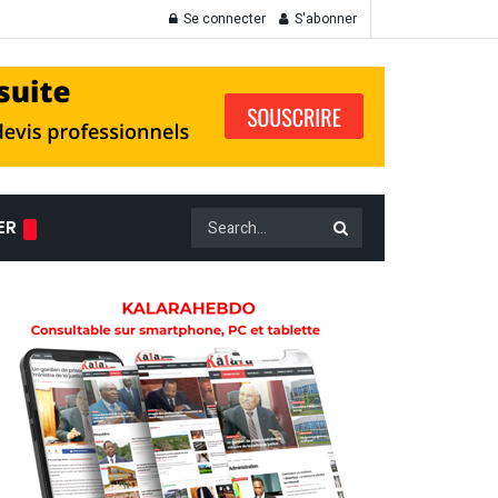
Se connecter
S'abonner
ER