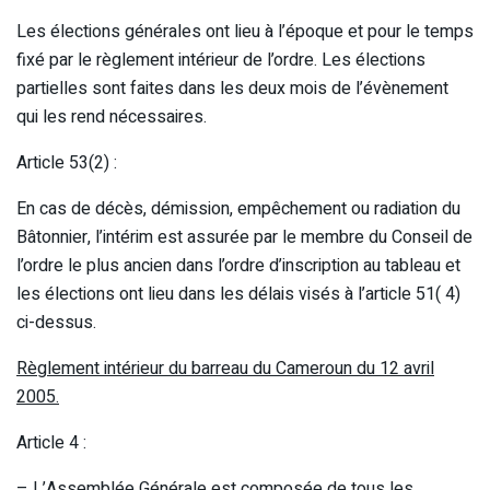
Les élections générales ont lieu à l’époque et pour le temps
fixé par le règlement intérieur de l’ordre. Les élections
partielles sont faites dans les deux mois de l’évènement
qui les rend nécessaires.
Article 53(2) :
En cas de décès, démission, empêchement ou radiation du
Bâtonnier, l’intérim est assurée par le membre du Conseil de
l’ordre le plus ancien dans l’ordre d’inscription au tableau et
les élections ont lieu dans les délais visés à l’article 51( 4)
ci-dessus.
Règlement intérieur du barreau du Cameroun du 12 avril
2005.
Article 4 :
– L’Assemblée Générale est composée de tous les