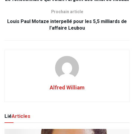
Prochain article
Louis Paul Motaze interpellé pour les 5,5 milliards de
l’affaire Leubou
Alfred William
Lié
Articles