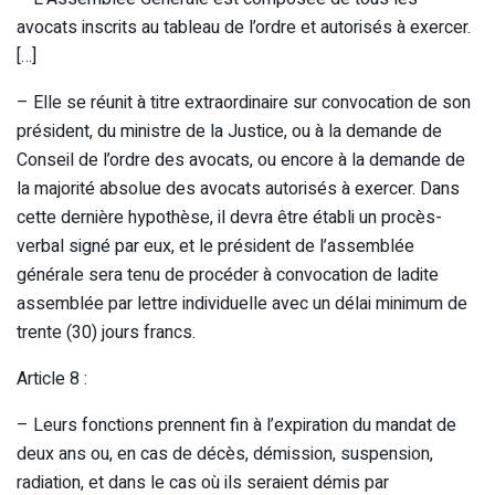
avocats inscrits au tableau de l’ordre et autorisés à exercer.
[…]
– Elle se réunit à titre extraordinaire sur convocation de son
président, du ministre de la Justice, ou à la demande de
Conseil de l’ordre des avocats, ou encore à la demande de
la majorité absolue des avocats autorisés à exercer. Dans
cette dernière hypothèse, il devra être établi un procès-
verbal signé par eux, et le président de l’assemblée
générale sera tenu de procéder à convocation de ladite
assemblée par lettre individuelle avec un délai minimum de
trente (30) jours francs.
Article 8 :
– Leurs fonctions prennent fin à l’expiration du mandat de
deux ans ou, en cas de décès, démission, suspension,
radiation, et dans le cas où ils seraient démis par