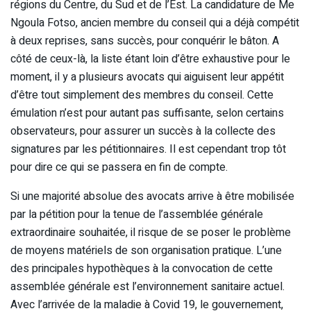
régions du Centre, du Sud et de l’Est. La candidature de Me
Ngoula Fotso, ancien membre du conseil qui a déjà compétit
à deux reprises, sans succès, pour conquérir le bâton. A
côté de ceux-là, la liste étant loin d’être exhaustive pour le
moment, il y a plusieurs avocats qui aiguisent leur appétit
d’être tout simplement des membres du conseil. Cette
émulation n’est pour autant pas suffisante, selon certains
observateurs, pour assurer un succès à la collecte des
signatures par les pétitionnaires. Il est cependant trop tôt
pour dire ce qui se passera en fin de compte.
Si une majorité absolue des avocats arrive à être mobilisée
par la pétition pour la tenue de l’assemblée générale
extraordinaire souhaitée, il risque de se poser le problème
de moyens matériels de son organisation pratique. L’une
des principales hypothèques à la convocation de cette
assemblée générale est l’environnement sanitaire actuel.
Avec l’arrivée de la maladie à Covid 19, le gouvernement,