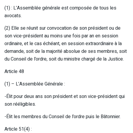
(1) : L’Assemblée générale est composée de tous les
avocats.
(2) Elle se réunit sur convocation de son président ou de
son vice-président au moins une fois par an en session
ordinaire, et le cas échéant, en session extraordinaire à la
demande, soit de la majorité absolue de ses membres, soit
du Conseil de l’ordre, soit du ministre chargé de la Justice.
Article 48
(1) – L’Assemblée Générale :
-Élit pour deux ans son président et son vice-président qui
son rééligibles.
-Élit les membres du Conseil de l’ordre puis le Bâtonnier.
Article 51(4) :