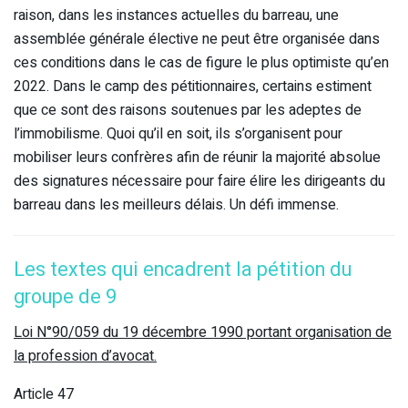
raison, dans les instances actuelles du barreau, une
assemblée générale élective ne peut être organisée dans
ces conditions dans le cas de figure le plus optimiste qu’en
2022. Dans le camp des pétitionnaires, certains estiment
que ce sont des raisons soutenues par les adeptes de
l’immobilisme. Quoi qu’il en soit, ils s’organisent pour
mobiliser leurs confrères afin de réunir la majorité absolue
des signatures nécessaire pour faire élire les dirigeants du
barreau dans les meilleurs délais. Un défi immense.
Les textes qui encadrent la pétition du
groupe de 9
Loi N°90/059 du 19 décembre 1990 portant organisation de
la profession d’avocat.
Article 47