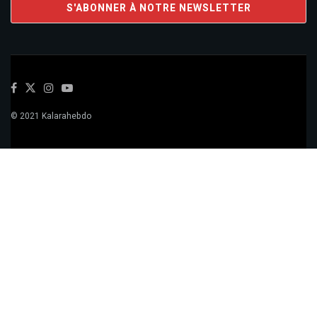
© 2021 Kalarahebdo