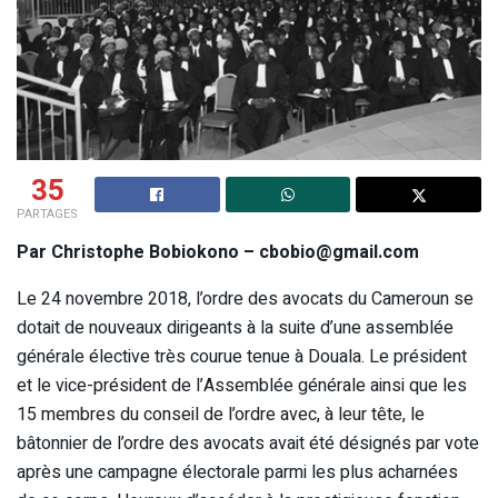
35
PARTAGES
Par Christophe Bobiokono – cbobio@gmail.com
Le 24 novembre 2018, l’ordre des avocats du Cameroun se
dotait de nouveaux dirigeants à la suite d’une assemblée
générale élective très courue tenue à Douala. Le président
et le vice-président de l’Assemblée générale ainsi que les
15 membres du conseil de l’ordre avec, à leur tête, le
bâtonnier de l’ordre des avocats avait été désignés par vote
après une campagne électorale parmi les plus acharnées