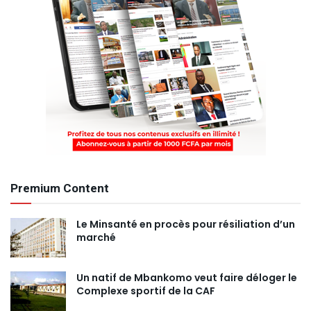
Premium Content
Le Minsanté en procès pour résiliation d’un
marché
Un natif de Mbankomo veut faire déloger le
Complexe sportif de la CAF