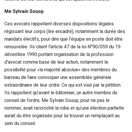
Me Sylvain Souop
Ces avocats rappellent diverses dispositions légales
régissant leur corps (lire encadré), notamment la durée des
mandats électifs, pour dire que l’équipe en poste doit être
renouvelée. Ils citent l’article 47 de la loi N°90/059 du 19
décembre 1990 portant organisation de la profession
d’avocat comme base de leur action, notamment la
possibilité pour «la majorité absolue» des membres du
barreau de faire convoquer une assemblée générale
extraordinaire de leur ordre. Ce qui est visé par la pétition.
Ils rappellent qu’avant le bâtonnier, un autre membre du
conseil de l’ordre, Me Sylvain Souop, pour ne pas le
nommer, avait raccroché la robe et qu’une élection partielle
aurait du être organisée pour lui trouver un remplaçant au
sein du conseil.