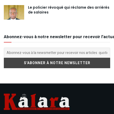
Le policier révoqué qui réclame des arriérés
de salaires
Abonnez-vous à notre newsletter pour recevoir l’actua