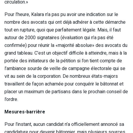
circulation.»
Pour l’heure, Kalara n’a pas pu avoir une indication sur le
nombre des avocats qui ont déjà adhérer à cette démarche
tout en rupture, quoi que parfaitement légale. Mais, il faut
autour de 2000 signataires (évaluation qui n’a pas été
confirmée) pour réunir la «majorité absolue» des avocats du
grand tableau. C’est un objectif difficile à atteindre, mais à la
portée des initiateurs de la pétition si l’on tient compte de
l’ambiance sourde de veille de campagne électorale qui se
vit au sein de la corporation. De nombreux états-majors
travaillent de façon acharnée pour conquérir le bâtonnat et
placer un maximum de partisans dans le prochain conseil de
l’ordre.
Mesures-barrière
Pour l’instant, aucun candidat n’a officiellement annoncé sa
candidature pour devenir bâtonnier, mais plusieurs sources