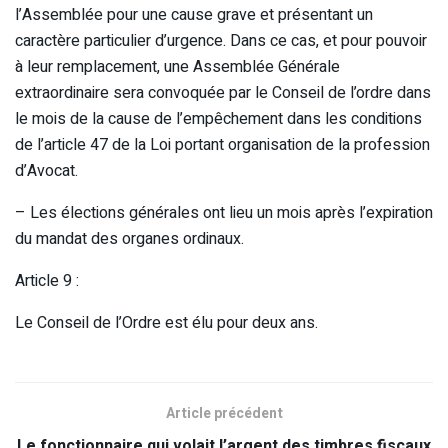
l’Assemblée pour une cause grave et présentant un
caractère particulier d’urgence. Dans ce cas, et pour pouvoir
à leur remplacement, une Assemblée Générale
extraordinaire sera convoquée par le Conseil de l’ordre dans
le mois de la cause de l’empêchement dans les conditions
de l’article 47 de la Loi portant organisation de la profession
d’Avocat.
– Les élections générales ont lieu un mois après l’expiration
du mandat des organes ordinaux.
Article 9 :
Le Conseil de l’Ordre est élu pour deux ans.
Article précédent
Le fonctionnaire qui volait l’argent des timbres fiscaux