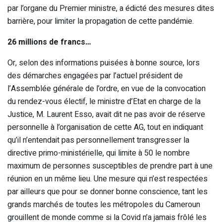
par l’organe du Premier ministre, a édicté des mesures dites
barrière, pour limiter la propagation de cette pandémie.
26 millions de francs…
Or, selon des informations puisées à bonne source, lors
des démarches engagées par l’actuel président de
l’Assemblée générale de l’ordre, en vue de la convocation
du rendez-vous électif, le ministre d’Etat en charge de la
Justice, M. Laurent Esso, avait dit ne pas avoir de réserve
personnelle à l’organisation de cette AG, tout en indiquant
qu’il n’entendait pas personnellement transgresser la
directive primo-ministérielle, qui limite à 50 le nombre
maximum de personnes susceptibles de prendre part à une
réunion en un même lieu. Une mesure qui n’est respectées
par ailleurs que pour se donner bonne conscience, tant les
grands marchés de toutes les métropoles du Cameroun
grouillent de monde comme si la Covid n’a jamais frôlé les