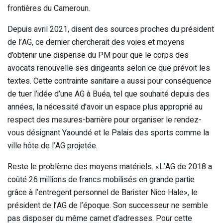
frontières du Cameroun.
Depuis avril 2021, disent des sources proches du président
de l’AG, ce dernier chercherait des voies et moyens
d’obtenir une dispense du PM pour que le corps des
avocats renouvelle ses dirigeants selon ce que prévoit les
textes. Cette contrainte sanitaire a aussi pour conséquence
de tuer l’idée d’une AG à Buéa, tel que souhaité depuis des
années, la nécessité d’avoir un espace plus approprié au
respect des mesures-barrière pour organiser le rendez-
vous désignant Yaoundé et le Palais des sports comme la
ville hôte de l’AG projetée.
Reste le problème des moyens matériels. «L’AG de 2018 a
coûté 26 millions de francs mobilisés en grande partie
grâce à l’entregent personnel de Barister Nico Hale», le
président de l’AG de l’époque. Son successeur ne semble
pas disposer du même carnet d’adresses. Pour cette