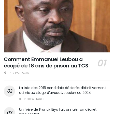
Comment Emmanuel Leubou a
écopé de 18 ans de prison au TCS
1417 PARTAGES
La liste des 2016 candidats déclarés définitivement
admis au stage d’avocat, session de 2024
1130 PARTAGES
Un frère de Franck Biya fait annuler un décret