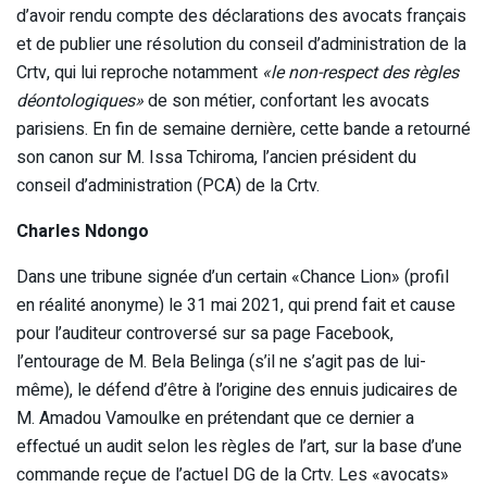
d’avoir rendu compte des déclarations des avocats français
et de publier une résolution du conseil d’administration de la
Crtv, qui lui reproche notamment
«le non-respect des règles
déontologiques»
de son métier, confortant les avocats
parisiens. En fin de semaine dernière, cette bande a retourné
son canon sur M. Issa Tchiroma, l’ancien président du
conseil d’administration (PCA) de la Crtv.
Charles Ndongo
Dans une tribune signée d’un certain «Chance Lion» (profil
en réalité anonyme) le 31 mai 2021, qui prend fait et cause
pour l’auditeur controversé sur sa page Facebook,
l’entourage de M. Bela Belinga (s’il ne s’agit pas de lui-
même), le défend d’être à l’origine des ennuis judicaires de
M. Amadou Vamoulke en prétendant que ce dernier a
effectué un audit selon les règles de l’art, sur la base d’une
commande reçue de l’actuel DG de la Crtv. Les «avocats»