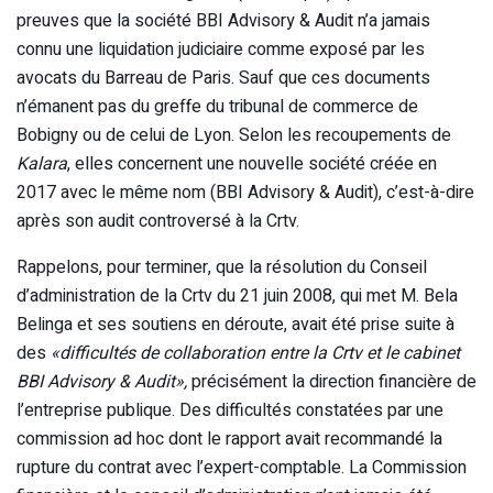
preuves que la société BBI Advisory & Audit n’a jamais
connu une liquidation judiciaire comme exposé par les
avocats du Barreau de Paris. Sauf que ces documents
n’émanent pas du greffe du tribunal de commerce de
Bobigny ou de celui de Lyon. Selon les recoupements de
Kalara
, elles concernent une nouvelle société créée en
2017 avec le même nom (BBI Advisory & Audit), c’est-à-dire
après son audit controversé à la Crtv.
Rappelons, pour terminer, que la résolution du Conseil
d’administration de la Crtv du 21 juin 2008, qui met M. Bela
Belinga et ses soutiens en déroute, avait été prise suite à
des
«difficultés de collaboration entre la Crtv et le cabinet
BBI Advisory & Audit»,
précisément la direction financière de
l’entreprise publique. Des difficultés constatées par une
commission ad hoc dont le rapport avait recommandé la
rupture du contrat avec l’expert-comptable. La Commission