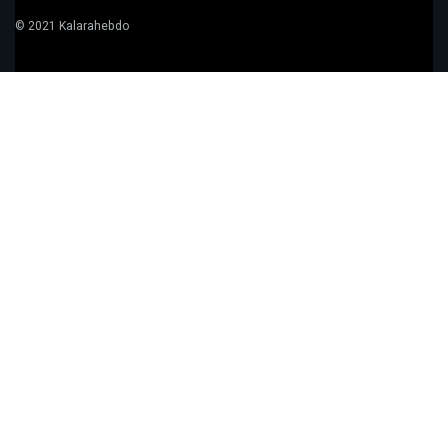
© 2021 Kalarahebdo