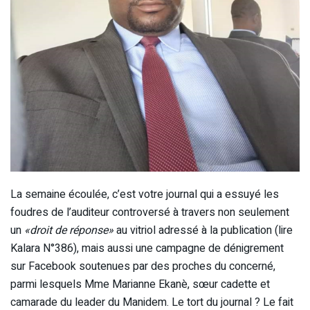
La semaine écoulée, c’est votre journal qui a essuyé les
foudres de l’auditeur controversé à travers non seulement
un
«droit de réponse»
au vitriol adressé à la publication (lire
Kalara N°386), mais aussi une campagne de dénigrement
sur Facebook soutenues par des proches du concerné,
parmi lesquels Mme Marianne Ekanè, sœur cadette et
camarade du leader du Manidem. Le tort du journal ? Le fait