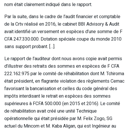
nom était clairement indiqué dans le rapport.
Par la suite, dans le cadre de l’audit financier et comptable
de la Crtv réalisé en 2016, le cabinet BBI Advisory & Audit
avait identifié un versement en espèces d’une somme de F
CFA 247.330.000. Dotation spéciale coupe du monde 2010
sans support probant. […].
Le rapport de l’auditeur dont nous avons copie avait permis
d’illustrer des retraits des sommes en espèces de F CFA
222.162.975 par le comité de réhabilitation dont M. Tchiroma
était président, en flagrante violation des règlements Cemac
favorisant la bancarisation et celles du code général des
impôts interdisant le retrait en espèces des sommes
supérieures à FCFA 500.000 (en 2015 et 2016). Le comité
de réhabilitation avait créé une unité Technique
opérationnelle qui était présidée par M. Felix Zogo, SG
actuel du Mincom et M. Kaba Aligan, qui est Ingénieur au