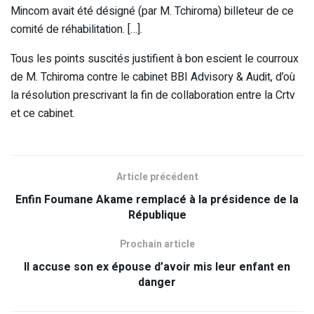
Mincom avait été désigné (par M. Tchiroma) billeteur de ce
comité de réhabilitation. […].
Tous les points suscités justifient à bon escient le courroux
de M. Tchiroma contre le cabinet BBI Advisory & Audit, d’où
la résolution prescrivant la fin de collaboration entre la Crtv
et ce cabinet.
Article précédent
Enfin Foumane Akame remplacé à la présidence de la
République
Prochain article
Il accuse son ex épouse d’avoir mis leur enfant en
danger