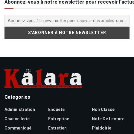
Abonnez-vous à notre newsletter pour recevoir l’actua
Categories
Administration
Enquête
Non Classé
Chancellerie
Entreprise
Note De Lecture
Communiqué
Entretien
Plaidoirie