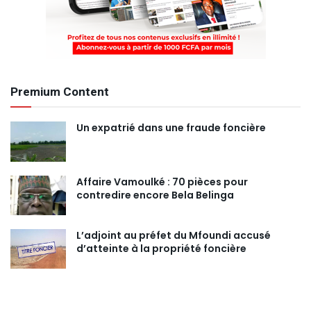
Premium Content
Un expatrié dans une fraude foncière
Affaire Vamoulké : 70 pièces pour
contredire encore Bela Belinga
L’adjoint au préfet du Mfoundi accusé
d’atteinte à la propriété foncière