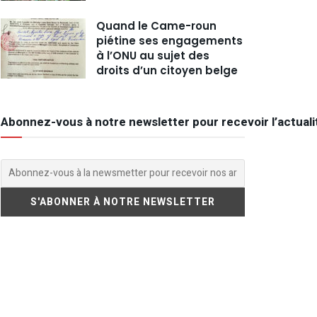
Quand le Came-roun
piétine ses engagements
à l’ONU au sujet des
droits d’un citoyen belge
Abonnez-vous à notre newsletter pour recevoir l’actuali