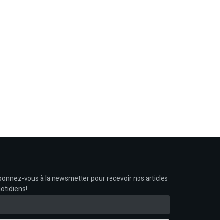
onnez-vous à la newsmetter pour recevoir nos articles
otidiens!